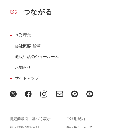
つながる
企業理念
会社概要･沿革
通販生活のショールーム
お知らせ
サイトマップ
特定商取引に基づく表示
ご利用規約
個人情報保護方針
著作権について