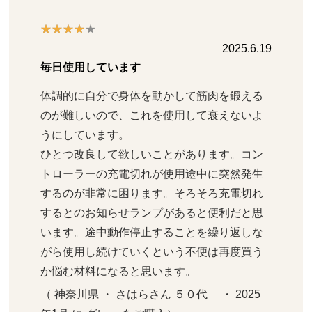
2025.6.19
毎日使用しています
体調的に自分で身体を動かして筋肉を鍛える
のが難しいので、これを使用して衰えないよ
うにしています。

ひとつ改良して欲しいことがあります。コン
トローラーの充電切れが使用途中に突然発生
するのが非常に困ります。そろそろ充電切れ
するとのお知らせランプがあると便利だと思
います。途中動作停止することを繰り返しな
がら使用し続けていくという不便は再度買う
か悩む材料になると思います。
（ 神奈川県 ・ さはらさん ５０代     ・ 2025