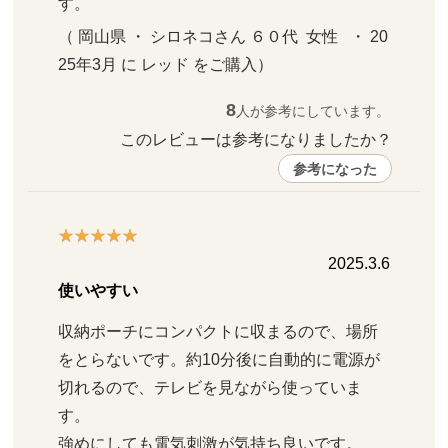
す。
（ 岡山県 ・ シロネコさん ６０代  女性   ・ 20
25年3月 に レッド をご購入）
8
人が参考にしています。
このレビューは参考になりましたか？ 
参考になった
2025.3.6
使いやすい
収納ポーチにコンパクトに収まるので、場所
をとらないです。約10分後に自動的に電源が
切れるので、テレビを見ながら使っていま
す。

強めにしても電気刺激が気持ち良いです。
