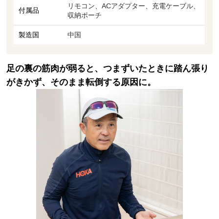
リモコン、ACアダプター、充電ケーブル、
付属品
収納ポーチ
製造国
中国
足の裏の筋肉が弱ると、つまずいたときに踏ん張り
がきかず、そのまま転倒する原因に。