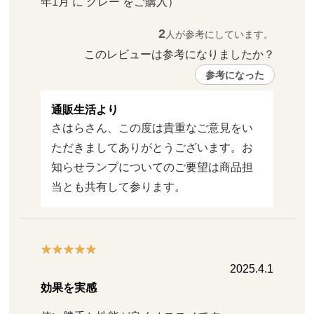
年1月 に グレー をご購入）
2
人が参考にしています。
このレビューは参考になりましたか？ 
参考になった
通販生活より
さはらさん、この度は貴重なご意見をい
ただきましてありがとうございます。お
知らせランプについてのご要望は商品担
当とも共有して参ります。
2025.4.1
効果を実感