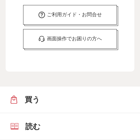
ご利用ガイド・お問合せ
画面操作でお困りの方へ
買う
読む