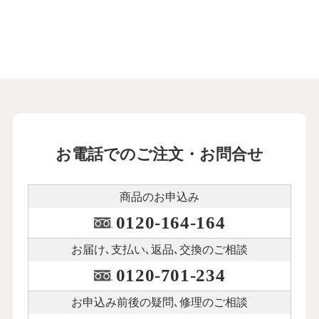
お電話でのご注文・お問合せ
商品のお申込み
0120-164-164
お届け､支払い､
返品､交換のご相談
0120-701-234
お申込み前後の
疑問､修理のご相談