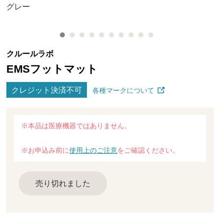
グレー
クルールラボ
EMSフットマット
クレジット決済不可
各種マークについて
※本品は医療機器ではありません。
※お申込み前に
使用上のご注意
をご確認ください。
売り切れました