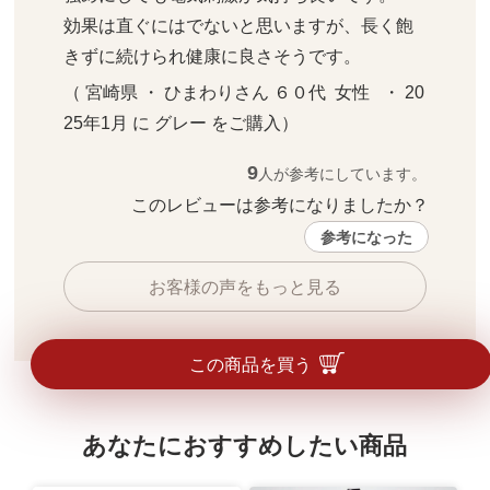
効果は直ぐにはでないと思いますが、長く飽
きずに続けられ健康に良さそうです。
（ 宮崎県 ・ ひまわりさん ６０代  女性   ・ 20
25年1月 に グレー をご購入）
9
人が参考にしています。
このレビューは参考になりましたか？ 
参考になった
お客様の声をもっと見る
この商品を買う
あなたにおすすめしたい商品