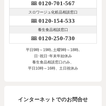
0120-701-567
スロワージュ化粧品
相談窓口
0120-154-533
養生食品相談窓口
0120-250-730
平日9時～19時､土曜9時～18時､
日･祝日･年末年始休み
養生食品相談窓口のみ、
平日10時～16時、土日祝休み
インターネットでのお問合せ