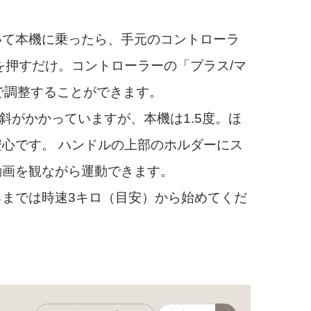
て本機に乗ったら、手元のコントローラ
を押すだけ。コントローラーの「プラス/マ
で調整することができます。
斜がかかっていますが、本機は1.5度。ほ
心です。 ハンドルの上部のホルダーにス
動画を観ながら運動できます。
までは時速3キロ（目安）から始めてくだ