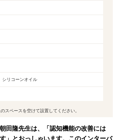
、シリコーンオイル
m以上のスペースを空けて設置してください。
朝田隆先生は、「認知機能の改善には
す」とおっしゃいます。このインターバ