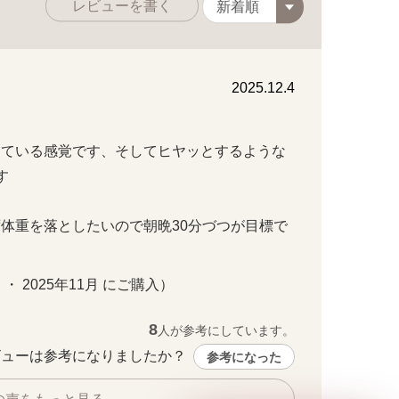
レビューを書く
2025.12.4
している感覚です、そしてヒヤッとするような


体重を落としたいので朝晩30分づつが目標で
 ・ 2025年11月 にご購入）
8
人が参考にしています。
ューは参考になりましたか？ 
参考になった