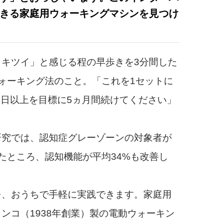
きる家庭用ウォーキングマシンを見つけ
キツイ」と感じる程の早歩きを3分間した
ォーキング法のこと。「これを1セットに
週4日以上を目標に5ヵ月間続けてください」
研究では、認知症グレーゾーンの対象者が
たところ、認知機能が平均34%も改善し
、おうちで手軽に実践できます。家庭用
ンコ（1938年創業）製の電動ウォーキン