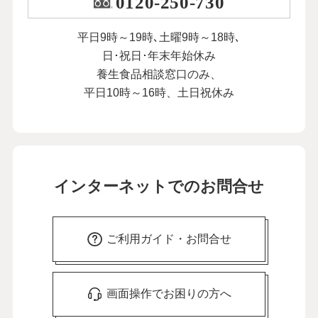
0120-250-730
平日9時～19時､土曜9時～18時､
日･祝日･年末年始休み
養生食品相談窓口のみ、
平日10時～16時、土日祝休み
インターネットでのお問合せ
ご利用ガイド・お問合せ
画面操作でお困りの方へ