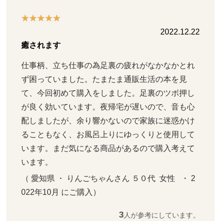
2022.12.22
癒されます
仕事柄、立ち仕事の為足裏の疲れがなかなかとれ
ず困っていました。たまたま通販生活の本を見
て、今回初めて購入をしました。足裏のツボ押し
が良く効いています。夜帰宅が遅いので、音も心
配しましたが、余り響かないので家族に迷惑かけ
ることもなく、お風呂上りにゆっくりと使用して
います。まだ気になる商品があるので購入考えて
います。
（ 愛知県 ・ りんごちゃんさん ５０代  女性   ・ 2
022年10月 にご購入）
3
人が参考にしています。