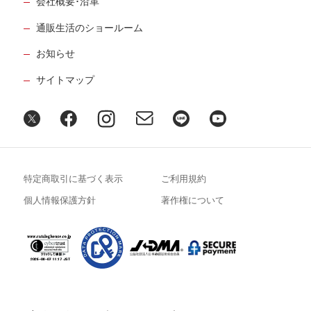
会社概要･沿革
通販生活のショールーム
お知らせ
サイトマップ
特定商取引に基づく表示
ご利用規約
個人情報保護方針
著作権について