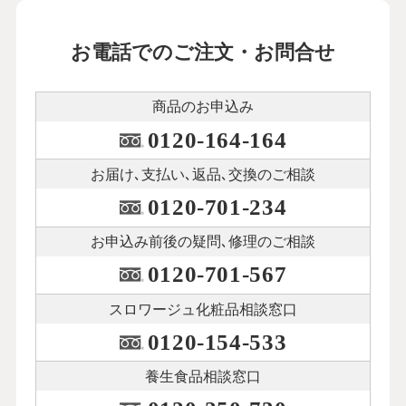
お電話でのご注文・お問合せ
商品のお申込み
0120-164-164
お届け､支払い､
返品､交換のご相談
0120-701-234
お申込み前後の
疑問､修理のご相談
0120-701-567
スロワージュ化粧品
相談窓口
0120-154-533
養生食品相談窓口