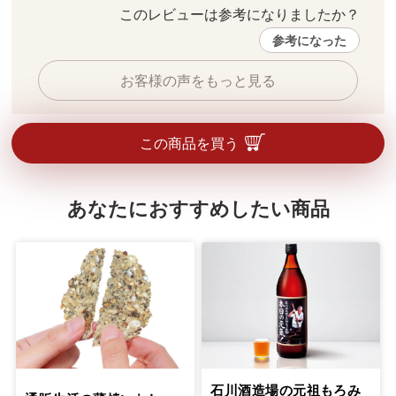
このレビューは参考になりましたか？ 
参考になった
お客様の声をもっと見る
この商品を買う
あなたにおすすめしたい商品
石川酒造場の元祖もろみ