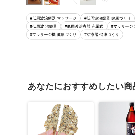
#低周波治療器 マッサージ
#低周波治療器 健康づくり
#低周波 治療器
#低周波治療器 充電式
#マッサージ
#マッサージ機 健康づくり
#治療器 健康づくり
あなたにおすすめしたい商