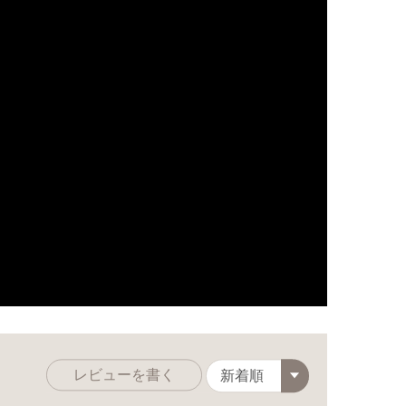
レビューを書く