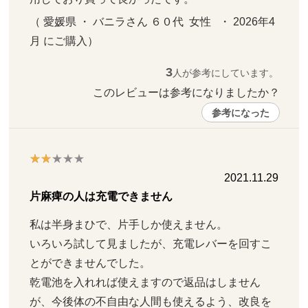
（ 愛媛県 ・ バニラさん ６０代  女性   ・ 2026年4
月 にご購入）
3
人が参考にしています。
このレビューは参考になりましたか？ 
参考になった
2021.11.29
片麻痺の人は充電できません
私は半身まひで、片手しか使えません。

いろいろ試して見ましたが、充電レバーを回すこ
とができませんでした。

乾電池を入れれば使えますので返品はしません
が、今後体の不自由な人間も使えるよう、改良を