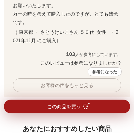
お願いいたします。

万一の時を考えて購入したのですが、とても残念
です。
（ 東京都 ・ さとうけいこさん ５０代  女性   ・ 2
021年11月 にご購入）
103
人が参考にしています。
このレビューは参考になりましたか？ 
参考になった
お客様の声をもっと見る
この商品を買う
あなたにおすすめしたい商品