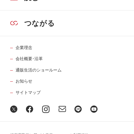
つながる
企業理念
会社概要･沿革
通販生活のショールーム
お知らせ
サイトマップ