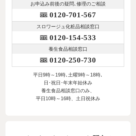
お申込み前後の
疑問､修理のご相談
0120-701-567
スロワージュ化粧品
相談窓口
0120-154-533
養生食品相談窓口
0120-250-730
平日9時～19時､土曜9時～18時､
日･祝日･年末年始休み
養生食品相談窓口のみ、
平日10時～16時、土日祝休み