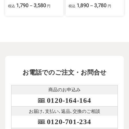
1,790－3,580
1,890－3,780
税込
円
税込
円
お電話でのご注文・お問合せ
商品のお申込み
0120-164-164
お届け､支払い､
返品､交換のご相談
0120-701-234