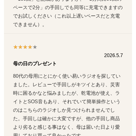
ペースで2分」の手回しでも同等に充電できますの
でお試しください（これ以上遅いペースだと充電
できません）。
2026.5.7
母の日のプレゼント
80代の母用にとにかく使い易いラジオを探してい
ました。レビューで手回しがキツイとあり、災害
時に困るかなと悩みましたが、乾電池が使え、ラ
イトとSOS音もあり、それでいて簡単操作という
のはこちらのラジオしか見つけられませんでし
た。手回しは確かに大変ですが、他の手回し商品
より劣ると感じる事はなく、母は届いた日より愛
用しており買って良かったです。