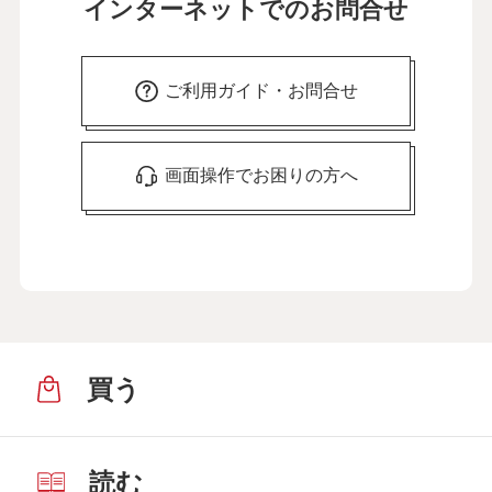
インターネットでのお問合せ
ご利用ガイド・お問合せ
画面操作でお困りの方へ
買う
読む