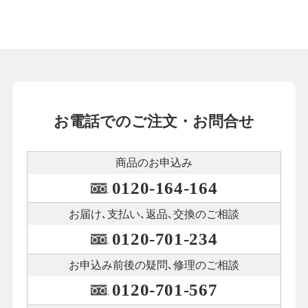
お電話でのご注文・お問合せ
商品のお申込み
0120-164-164
お届け､支払い､
返品､交換のご相談
0120-701-234
お申込み前後の
疑問､修理のご相談
0120-701-567