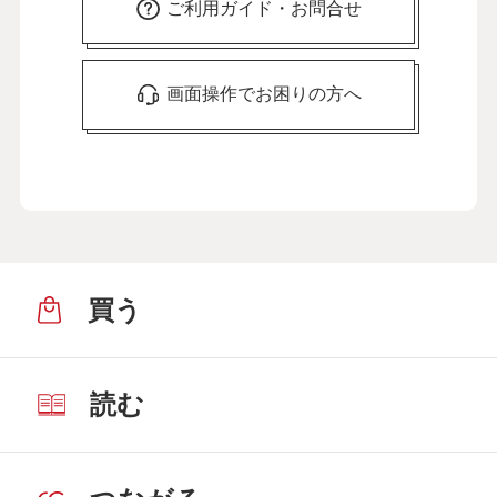
ご利用ガイド・お問合せ
画面操作でお困りの方へ
買う
読む