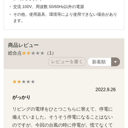
交流 100V、周波数 50/60Hz以外の電源
その他、使用器具、環境等により使用できない場合があり
ます。
商品レビュー
総合点
（1）
レビューを書く
2022.9.26
がっかり
リビングの電球をひとつこちらに替えて、停電に
備えていました。そうそう停電になることはない
のですが、今回の台風の時に停電が。慌てなくて