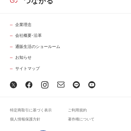
つながる
企業理念
会社概要･沿革
通販生活のショールーム
お知らせ
サイトマップ
特定商取引に基づく表示
ご利用規約
個人情報保護方針
著作権について