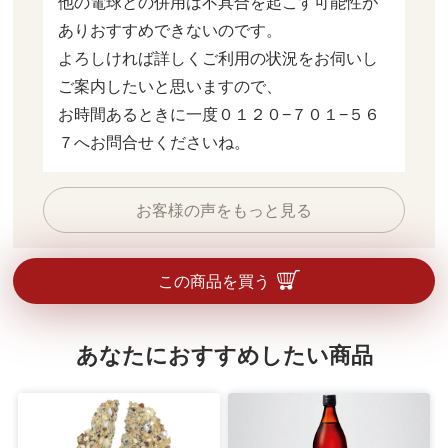
他の電球との併用は不具合を起こす可能性が
ありおすすめできないのです。

よろしければ詳しくご利用の状況をお伺いし
ご案内したいと思いますので、

お時間あるときに一度０１２０−７０１−５６
７へお問合せくださいね。
お客様の声をもっと見る
この商品を買う
あなたにおすすめしたい商品