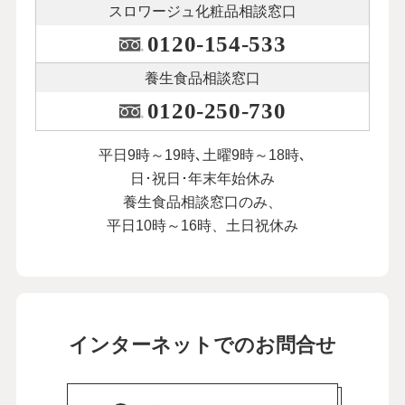
スロワージュ化粧品
相談窓口
0120-154-533
養生食品相談窓口
0120-250-730
平日9時～19時､土曜9時～18時､
日･祝日･年末年始休み
養生食品相談窓口のみ、
平日10時～16時、土日祝休み
インターネットでのお問合せ