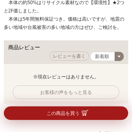
本体の約50%はリサイクル素材なので【環境性】★2つ
と評価しました。
本体は5年間無料保証つき。価格は高いですが、地震の
多い地域や台風被害の多い地域の方はぜひ、ご検討を。
商品レビュー
レビューを書く
※現在レビューはありません。
お客様の声をもっと見る
この商品を買う