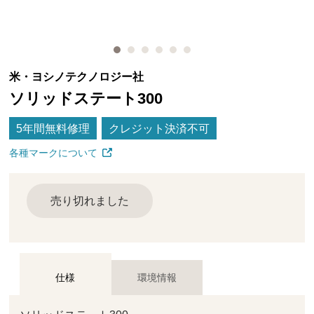
米・ヨシノテクノロジー社
ソリッドステート300
5年間無料修理
クレジット決済不可
各種マークについて
売り切れました
仕様
環境情報