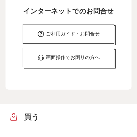
インターネットでのお問合せ
ご利用ガイド・お問合せ
画面操作でお困りの方へ
買う