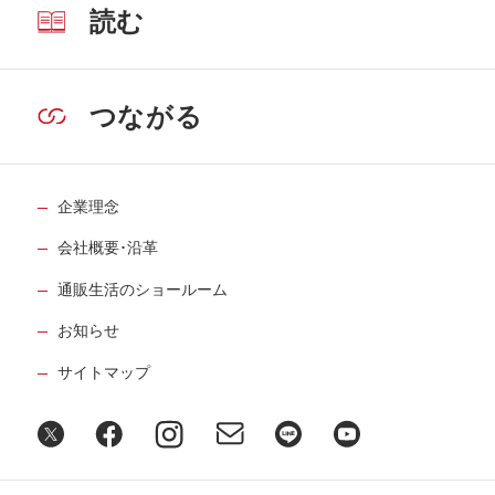
読む
つながる
企業理念
会社概要･沿革
通販生活のショールーム
お知らせ
サイトマップ