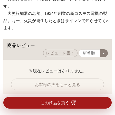
す。
火災報知器の老舗、1934年創業の新コスモス電機の製
品。万一、火災が発生したときはサイレンで知らせてくれ
ます。
商品レビュー
レビューを書く
※現在レビューはありません。
お客様の声をもっと見る
この商品を買う