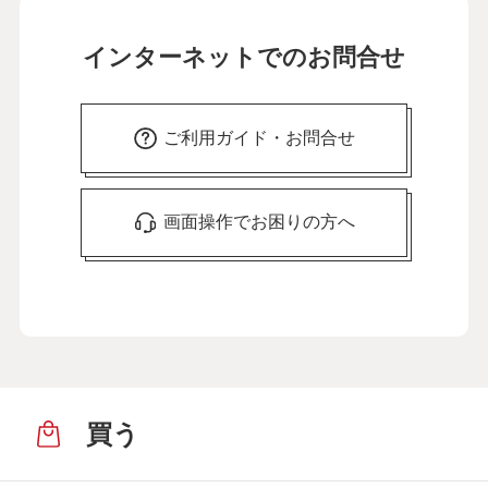
インターネットでのお問合せ
ご利用ガイド・お問合せ
画面操作でお困りの方へ
買う