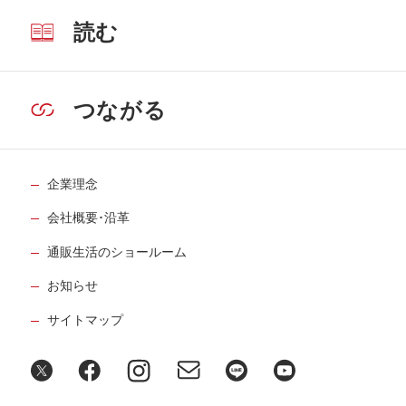
読む
つながる
企業理念
会社概要･沿革
通販生活のショールーム
お知らせ
サイトマップ