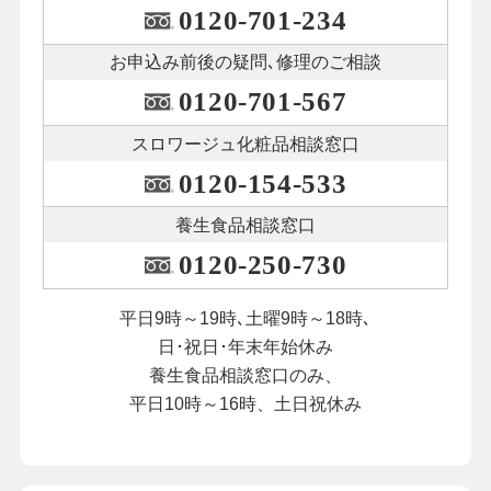
0120-701-234
お申込み前後の
疑問､修理のご相談
0120-701-567
スロワージュ化粧品
相談窓口
0120-154-533
養生食品相談窓口
0120-250-730
平日9時～19時､土曜9時～18時､
日･祝日･年末年始休み
養生食品相談窓口のみ、
平日10時～16時、土日祝休み