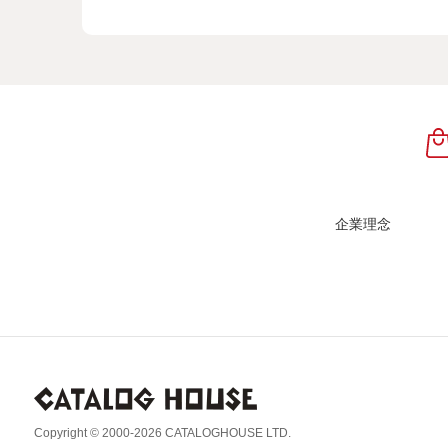
企業理念
Copyright © 2000-2026 CATALOGHOUSE LTD.