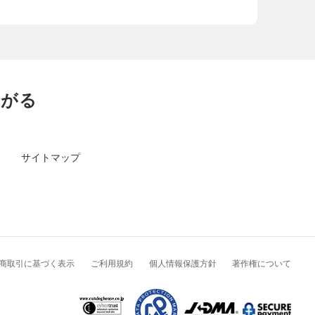
ながる
サイトマップ
商取引に基づく表示
ご利用規約
個人情報保護方針
著作権について