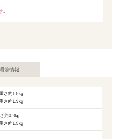
す。
環境情報
重さ約1.8kg
重さ約1.9kg
さ約0.8kg
重さ約1.5kg