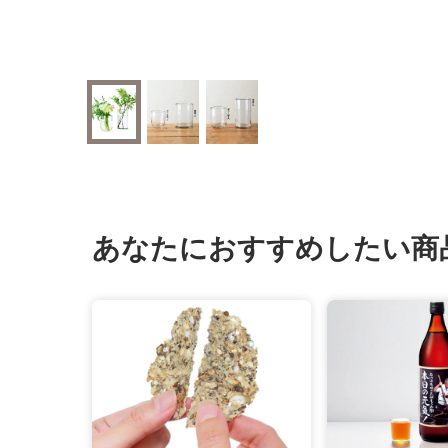
あなたにおすすめしたい商