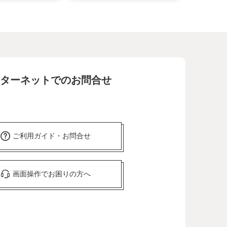
ターネットでのお問合せ
ご利用ガイド・お問合せ
画面操作でお困りの方へ