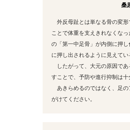
桑
外反母趾とは単なる骨の変形
ことで体重を支えきれなくなっ
の「第一中足骨」が内側に押し
に押し出されるように見えてい
したがって、大元の原因であ
すことで、予防や進行抑制は十
あきらめるのではなく、足の
がけてください。