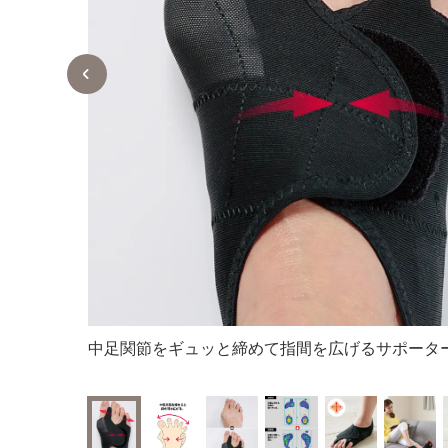
中足関節をギュッと締めて指間を広げるサポータ