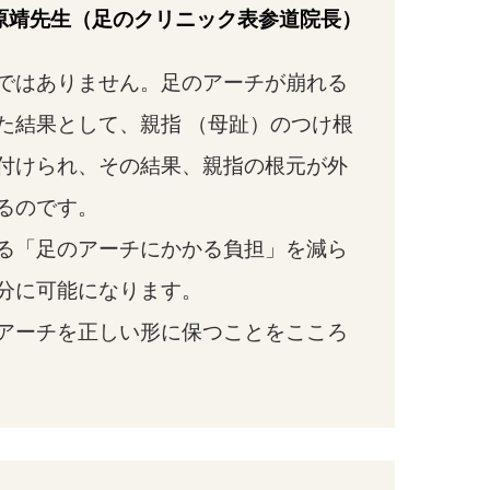
原靖先生（足のクリニック表参道院長）
ではありません。足のアーチが崩れる
た結果として、親指 （母趾）のつけ根
付けられ、その結果、親指の根元が外
るのです。
る「足のアーチにかかる負担」を減ら
分に可能になります。
アーチを正しい形に保つことをこころ