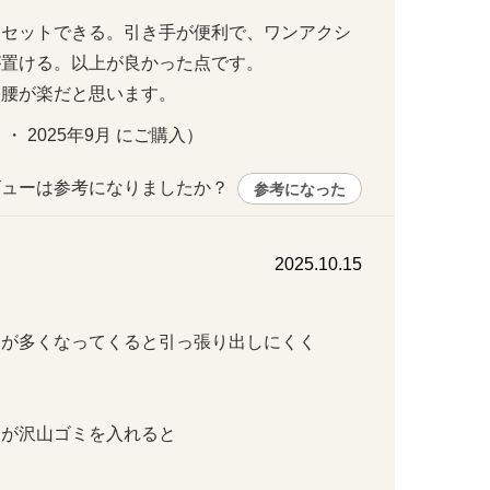
てセットできる。引き手が便利で、ワンアクシ
置ける。以上が良かった点です。

、腰が楽だと思います。
 ・ 2025年9月 にご購入）
ューは参考になりましたか？ 
参考になった
2025.10.15
が多くなってくると引っ張り出しにくく

沢山ゴミを入れると
