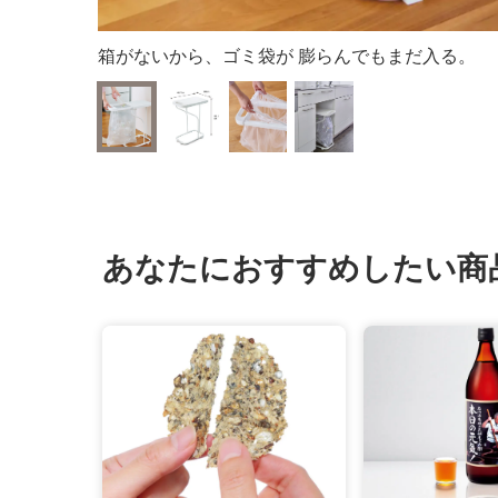
箱がないから、ゴミ袋が 膨らんでもまだ入る。
あなたにおすすめしたい商