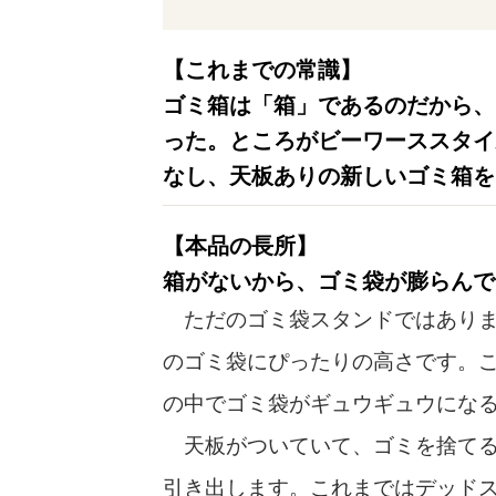
【これまでの常識】
ゴミ箱は「箱」であるのだから、
った。ところがビーワーススタイ
なし、天板ありの新しいゴミ箱を
【本品の長所】
箱がないから、ゴミ袋が膨らんで
ただのゴミ袋スタンドではありません
のゴミ袋にぴったりの高さです。
の中でゴミ袋がギュウギュウにな
天板がついていて、ゴミを捨てる
引き出します。これまではデッド