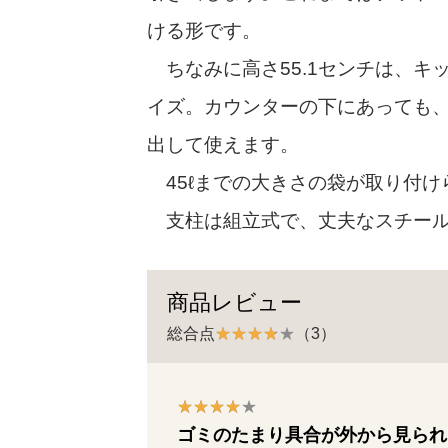
ける形です。
ちなみに高さ55.1センチは、キ
イズ。カウンターの下にあっても
出して使えます。
45ℓまでの大きさの袋が取り付け
支柱は組立式で、丈夫なスチー
商品レビュー
総合点
（3）
ゴミのたまり具合が外から見られ