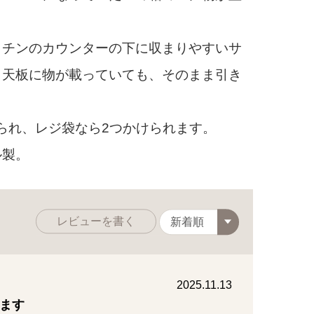
ッチンのカウンターの下に収まりやすいサ
、天板に物が載っていても、そのまま引き
られ、レジ袋なら2つかけられます。
ル製。
レビューを書く
2025.11.13
ます