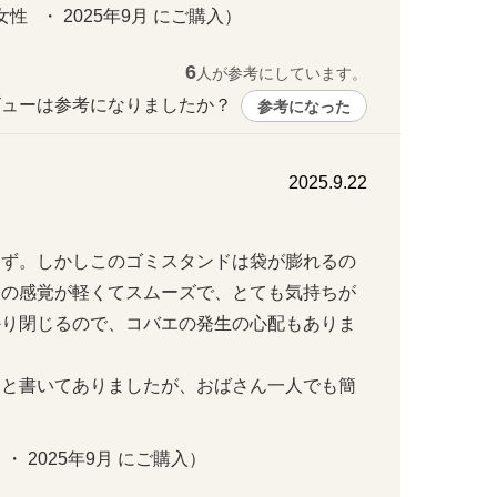
性   ・ 2025年9月 にご購入）
6
人が参考にしています。
ューは参考になりましたか？ 
参考になった
2025.9.22
らず。しかしこのゴミスタンドは袋が膨れるの
めの感覚が軽くてスムーズで、とても気持ちが
かり閉じるので、コバエの発生の心配もありま
、と書いてありましたが、おばさん一人でも簡
 ・ 2025年9月 にご購入）