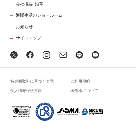
会社概要･沿革
通販生活のショールーム
お知らせ
サイトマップ
特定商取引に基づく表示
ご利用規約
個人情報保護方針
著作権について