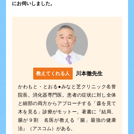
にお伺いしました。
川本徹先生
教えてくれる人
かわもと・とおる●みなと芝クリニック名誉
院長。消化器専門医。患者の症状に対し全体
と細部の両方からアプローチする「森を見て
木を見る」診療がモットー。著書に『結局、
腸が９割 名医が教える「腸」最強の健康
法』（アスコム）がある。