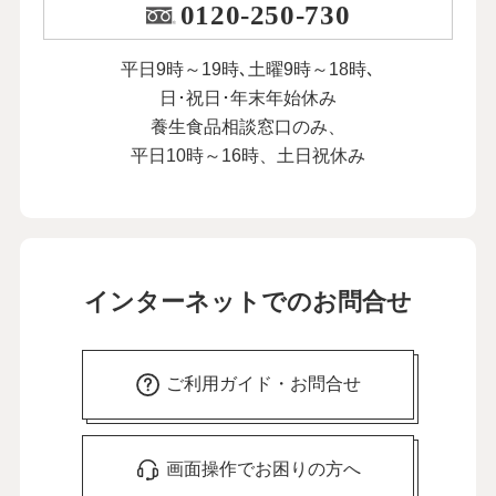
0120-250-730
平日9時～19時､土曜9時～18時､
日･祝日･年末年始休み
養生食品相談窓口のみ、
平日10時～16時、土日祝休み
インターネットでのお問合せ
ご利用ガイド・お問合せ
画面操作でお困りの方へ