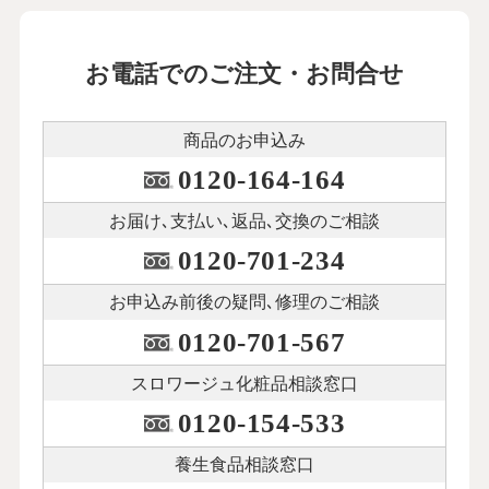
お電話でのご注文・お問合せ
商品のお申込み
0120-164-164
お届け､支払い､
返品､交換のご相談
0120-701-234
お申込み前後の
疑問､修理のご相談
0120-701-567
スロワージュ化粧品
相談窓口
0120-154-533
養生食品相談窓口