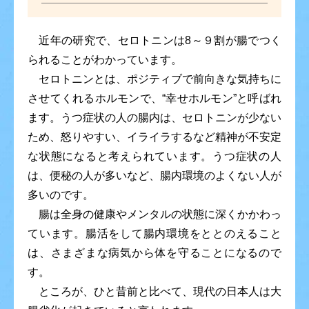
近年の研究で、セロトニンは8～９割が腸でつく
られることがわかっています。
セロトニンとは、ポジティブで前向きな気持ちに
させてくれるホルモンで、“幸せホルモン”と呼ばれ
ます。うつ症状の人の腸内は、セロトニンが少ない
ため、怒りやすい、イライラするなど精神が不安定
な状態になると考えられています。うつ症状の人
は、便秘の人が多いなど、腸内環境のよくない人が
多いのです。
腸は全身の健康やメンタルの状態に深くかかわっ
ています。腸活をして腸内環境をととのえること
は、さまざまな病気から体を守ることになるので
す。
ところが、ひと昔前と比べて、現代の日本人は大