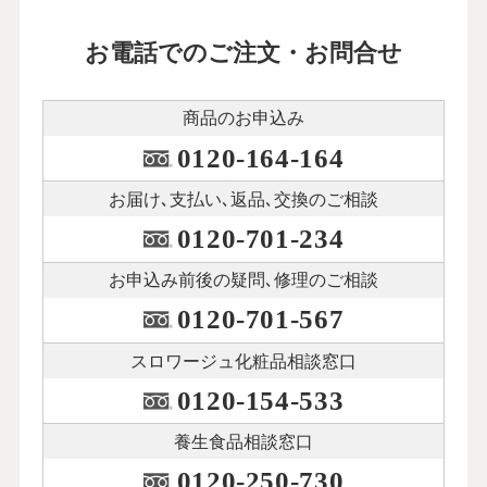
お電話でのご注文・お問合せ
商品のお申込み
0120-164-164
お届け､支払い､
返品､交換のご相談
0120-701-234
お申込み前後の
疑問､修理のご相談
0120-701-567
スロワージュ化粧品
相談窓口
0120-154-533
養生食品相談窓口
0120-250-730