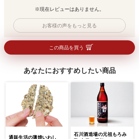
※現在レビューはありません。
お客様の声をもっと見る
この商品を買う
あなたにおすすめしたい商品
石川酒造場の元祖もろみ
通販生活の薄焼いわし