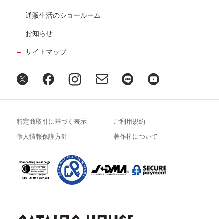
通販生活のショールーム
お知らせ
サイトマップ
特定商取引に基づく表示
ご利用規約
個人情報保護方針
著作権について