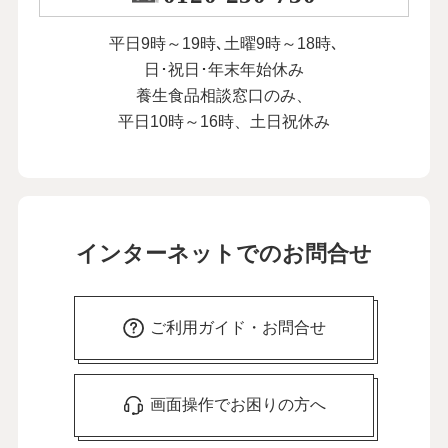
平日9時～19時､土曜9時～18時､
日･祝日･年末年始休み
養生食品相談窓口のみ、
平日10時～16時、土日祝休み
インターネットでのお問合せ
ご利用ガイド・お問合せ
画面操作でお困りの方へ