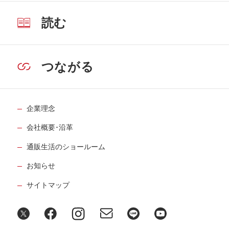
読む
つながる
企業理念
会社概要･沿革
通販生活のショールーム
お知らせ
サイトマップ