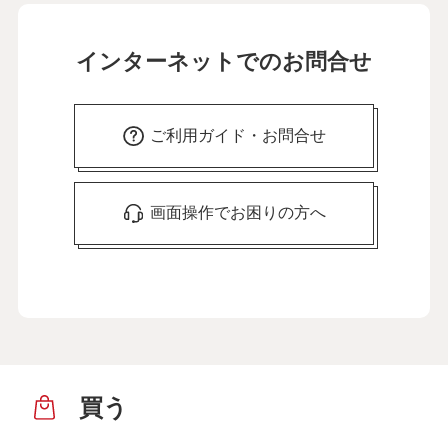
インターネットでのお問合せ
ご利用ガイド・お問合せ
画面操作でお困りの方へ
買う