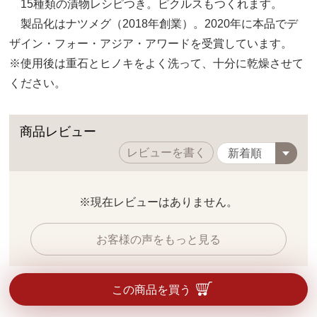
15種類の漬物レシピつき。ピクルスもつくれます。
製品化はナツメグ（2018年創業）。2020年に本品でデ
ザイン・フォー・アジア・アワードを受賞しています。
※使用後は重石とヒノキをよく洗って、十分に乾燥させて
ください。
商品レビュー
レビューを書く
※現在レビューはありません。
お客様の声をもっと見る
この商品を買う