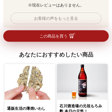
※現在レビューはありません。
お客様の声をもっと見る
この商品を買う
あなたにおすすめしたい商品
石川酒造場の元祖もろみ
通販生活の薄焼いわし
酢 本日の元気！