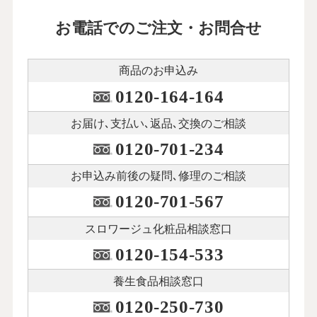
お電話でのご注文・お問合せ
商品のお申込み
0120-164-164
お届け､支払い､
返品､交換のご相談
0120-701-234
お申込み前後の
疑問､修理のご相談
0120-701-567
スロワージュ化粧品
相談窓口
0120-154-533
養生食品相談窓口
0120-250-730