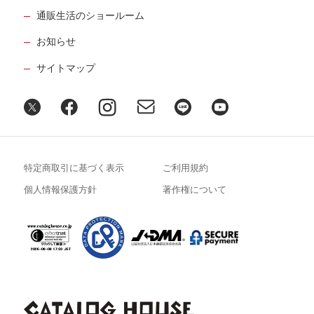
通販生活のショールーム
お知らせ
サイトマップ
特定商取引に基づく表示
ご利用規約
個人情報保護方針
著作権について