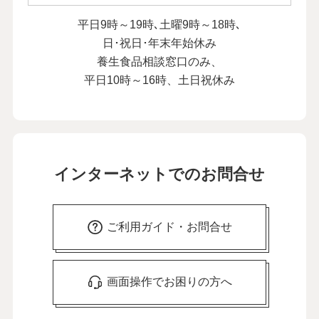
平日9時～19時､土曜9時～18時､
日･祝日･年末年始休み
養生食品相談窓口のみ、
平日10時～16時、土日祝休み
インターネットでのお問合せ
ご利用ガイド・お問合せ
画面操作でお困りの方へ