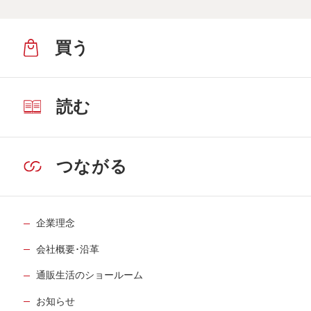
買う
読む
つながる
企業理念
会社概要･沿革
通販生活のショールーム
お知らせ