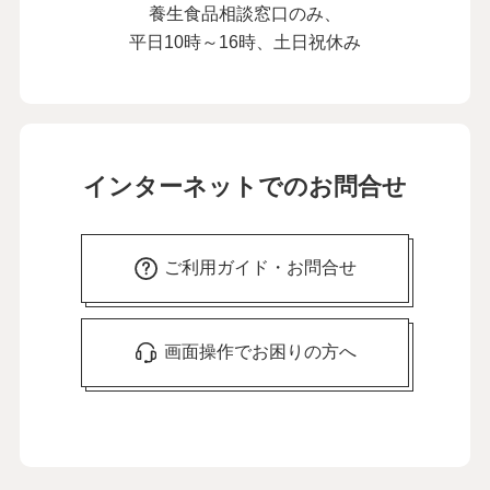
養生食品相談窓口のみ、
平日10時～16時、土日祝休み
インターネットでのお問合せ
ご利用ガイド・お問合せ
画面操作でお困りの方へ