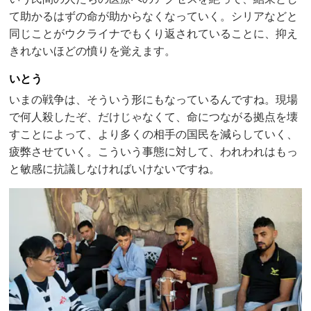
て助かるはずの命が助からなくなっていく。シリアなどと
同じことがウクライナでもくり返されていることに、抑え
きれないほどの憤りを覚えます。
いとう
いまの戦争は、そういう形にもなっているんですね。現場
で何人殺したぞ、だけじゃなくて、命につながる拠点を壊
すことによって、より多くの相手の国民を減らしていく、
疲弊させていく。こういう事態に対して、われわれはもっ
と敏感に抗議しなければいけないですね。