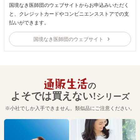
国境なき医師団のウェブサイトからお申込みいただく
と、クレジットカードやコンビニエンスストアでの支
払いができます。
国境なき医師団のウェブサイト
の
よそでは買えない!
シリーズ
※小社でしか入手できません。類似品にご注意ください。