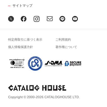
サイトマップ
特定商取引に基づく表示
ご利用規約
個人情報保護方針
著作権について
Copyright © 2000-2026 CATALOGHOUSE LTD.