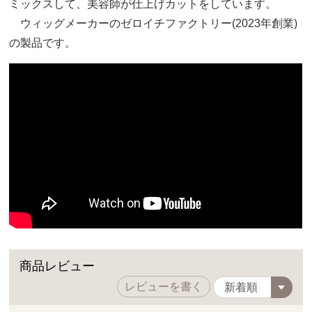
ミックスして、美容師が仕上げカットをしています。
ウィッグメーカーのゼロイチファクトリー(2023年創業)
の製品です。
商品レビュー
レビューを書く