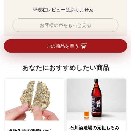
※現在レビューはありません。
お客様の声をもっと見る
この商品を買う
あなたにおすすめしたい商品
石川酒造場の元祖もろみ
通販生活の薄焼いわし