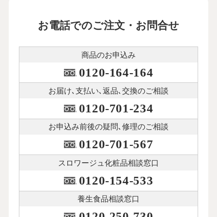
お電話でのご注文・お問合せ
商品のお申込み
0120-164-164
お届け､支払い､
返品､交換のご相談
0120-701-234
お申込み前後の
疑問､修理のご相談
0120-701-567
スロワージュ化粧品
相談窓口
0120-154-533
養生食品相談窓口
0120-250-730