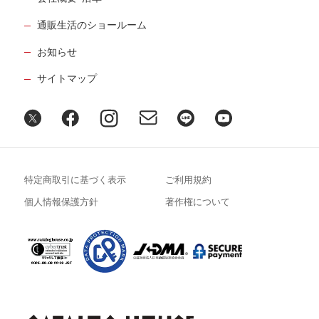
通販生活のショールーム
お知らせ
サイトマップ
特定商取引に基づく表示
ご利用規約
個人情報保護方針
著作権について