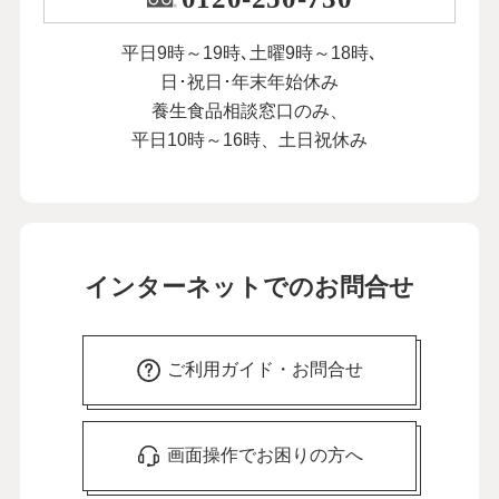
平日9時～19時､土曜9時～18時､
日･祝日･年末年始休み
養生食品相談窓口のみ、
平日10時～16時、土日祝休み
インターネットでのお問合せ
ご利用ガイド・お問合せ
画面操作でお困りの方へ