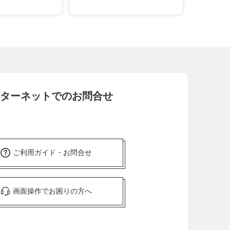
ターネットでのお問合せ
ご利用ガイド・お問合せ
画面操作でお困りの方へ