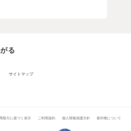
ながる
サイトマップ
商取引に基づく表示
ご利用規約
個人情報保護方針
著作権について