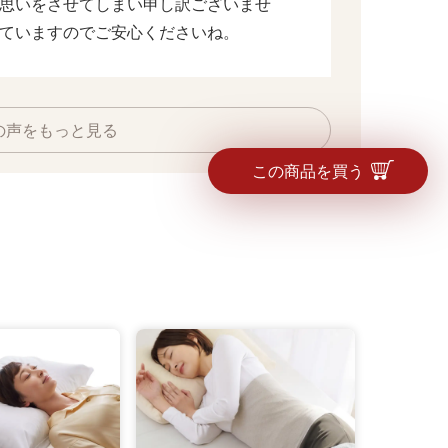
思いをさせてしまい申し訳ございませ
ていますのでご安心くださいね。
の声をもっと見る
この商品を買う