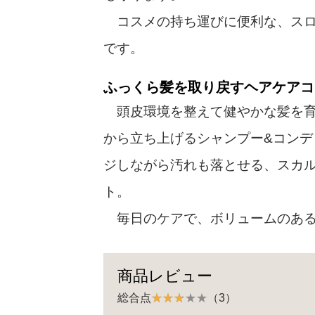
コスメの持ち運びに便利な、スロ
です。
ふっくら髪を取り戻すヘアケアコ
頭皮環境を整えて健やかな髪を育
から立ち上げるシャンプー&コン
ジしながら汚れも落とせる、スカ
ト。
毎日のケアで、ボリュームのある
商品レビュー
総合点
（3）