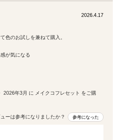
2026.4.17
色のお試しを兼ねて購入。

が気になる

  ・ 2026年3月 に メイクコフレセット をご購
ューは参考になりましたか？ 
参考になった