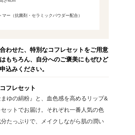
高さ4cm
トマー（抗菌剤・セラミックパウダー配合）
合わせた、特別なコフレセットをご用意
はもちろん、自分へのご褒美にもぜひど
申込みください。
コフレセット
まゆの絹粉』と、血色感を高めるリップ&
をセットでお届け。それぞれ一番人気の色
成分たっぷりで、メイクしながら肌の潤い