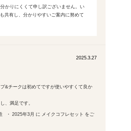
が分かりにくくて申し訳ございません。い
も共有し、分かりやすいご案内に努めて
2025.3.27
プ&チークは初めてですが使いやすくて良か
たし、満足です。
   ・ 2025年3月 に メイクコフレセット をご