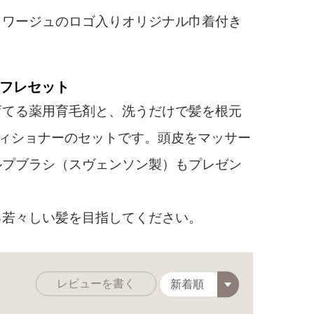
ワージュのロゴ入りオリジナル巾着付き
フレセット
てる薬用育毛剤と、洗うだけで髪を根元
ディショナーのセットです。頭皮をマッサー
ルプブラシ（スヴェンソン製）もプレゼン
若々しい髪を目指してください。
レビューを書く