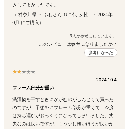
入してよかったです。
（ 神奈川県 ・ ふねさん ６０代  女性   ・ 2024年1
0月 にご購入）
3
人が参考にしています。
このレビューは参考になりましたか？ 
参考になった
2024.10.4
フレーム部分が重い
洗濯物を干すときにかがむのがしんどくて買った
のですが、予想外にフレーム部分が重くて、今度
は持ち運びがおっくうになってしまいました。丈
夫なのは良いですが、もう少し軽いほうが良いか