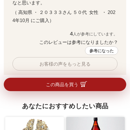
なと思います。
（ 高知県 ・ ２０３３３さん ５０代  女性   ・ 202
4年10月 にご購入）
4
人が参考にしています。
このレビューは参考になりましたか？ 
参考になった
お客様の声をもっと見る
この商品を買う
あなたにおすすめしたい商品