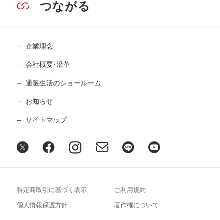
つながる
企業理念
会社概要･沿革
通販生活のショールーム
お知らせ
サイトマップ
特定商取引に基づく表示
ご利用規約
個人情報保護方針
著作権について