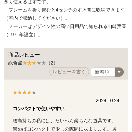
永く使えるはずです。
フレームを折り畳むと4センチのすき間に収納できます
（室内で収納してください）。
メーカーはデザイン性の高い日用品で知られる山崎実業
（1971年設立）。
商品レビュー
総合点
（2）
レビューを書く
2024.10.24
コンパクトで使いやすい
腰痛持ちの私には、たいへん楽ちんな道具です。
畳めばコンパクトで少しの隙間に収まります。購