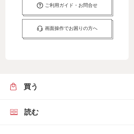
ご利用ガイド・お問合せ
画面操作でお困りの方へ
買う
読む