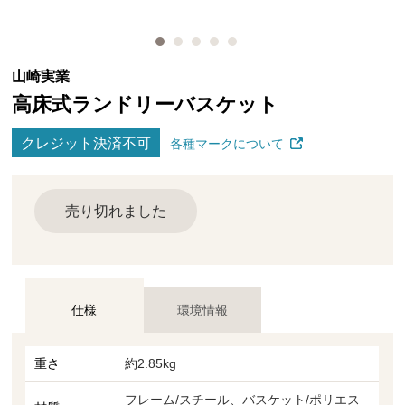
山崎実業
高床式ランドリーバスケット
クレジット決済不可
各種マークについて
売り切れました
仕様
環境情報
重さ
約2.85kg
フレーム/スチール、バスケット/ポリエス