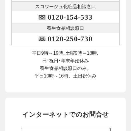
スロワージュ化粧品
相談窓口
0120-154-533
養生食品相談窓口
0120-250-730
平日9時～19時､土曜9時～18時､
日･祝日･年末年始休み
養生食品相談窓口のみ、
平日10時～16時、土日祝休み
インターネットでのお問合せ