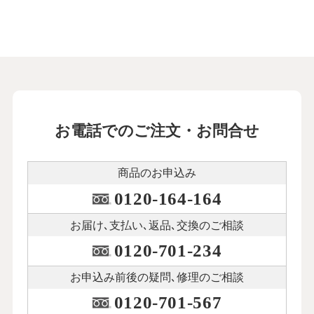
お電話でのご注文・お問合せ
商品のお申込み
0120-164-164
お届け､支払い､
返品､交換のご相談
0120-701-234
お申込み前後の
疑問､修理のご相談
0120-701-567