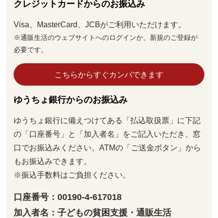
クレジットカードからのお振込み
Visa、MasterCard、JCBがご利用いただけます。
※通販生活のウェブサイトへのログインか、新規のご登録が
必要です。
こちらからすぐカンパできます
ゆうちょ銀行からのお振込み
ゆうちょ銀行に備えつけてある「払込取扱票」に下記
の「口座番号」と「加入者名」をご記入いただき、窓
口でお振込みください。ATMの「ご送金ボタン」から
もお振込みできます。
※振込手数料はご負担ください。
口座番号：00190-4-617018
加入者名：子どもの貧困支援・通販生活