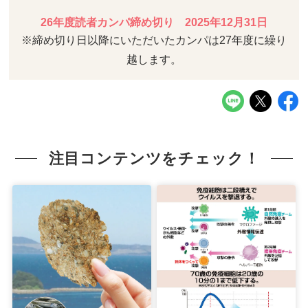
26年度読者カンパ締め切り 2025年12月31日
※締め切り日以降にいただいたカンパは27年度に繰り
越します。
注目コンテンツをチェック！