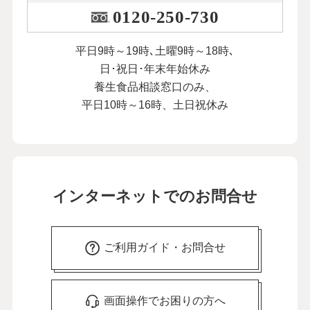
0120-250-730
平日9時～19時､土曜9時～18時､
日･祝日･年末年始休み
養生食品相談窓口のみ、
平日10時～16時、土日祝休み
インターネットでのお問合せ
ご利用ガイド・お問合せ
画面操作でお困りの方へ