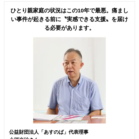
ひとり親家庭の状況はこの10年で最悪。
痛まし
い事件が起きる前に〝実感できる支援〟を
届け
る必要があります。
公益財団法人「あすのば」代表理事