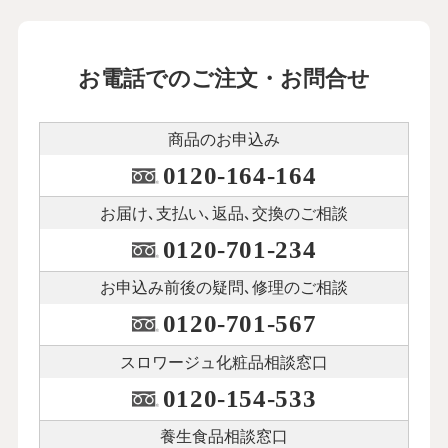
お電話でのご注文・お問合せ
商品のお申込み
0120-164-164
お届け､支払い､
返品､交換のご相談
0120-701-234
お申込み前後の
疑問､修理のご相談
0120-701-567
スロワージュ化粧品
相談窓口
0120-154-533
養生食品相談窓口