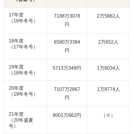
17年度
7188万3078
2万5862人
（16年冬号）
円
18年度
6590万3384
2万652人
（17年冬号）
円
19年度
5713万349円
1万6034人
（18年冬号）
20年度
7107万2867
1万8774人
（19年冬号）
円
21年度
9001万862円
（※）
（20年盛夏
号）