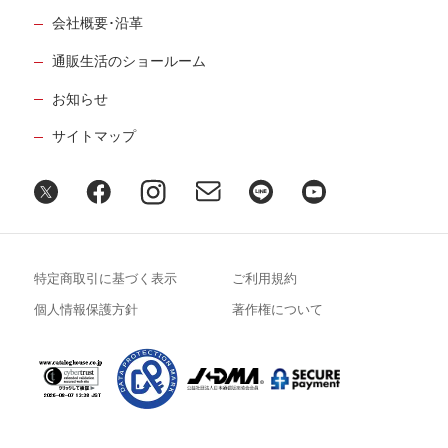
会社概要･沿革
通販生活のショールーム
お知らせ
サイトマップ
特定商取引に基づく表示
ご利用規約
個人情報保護方針
著作権について