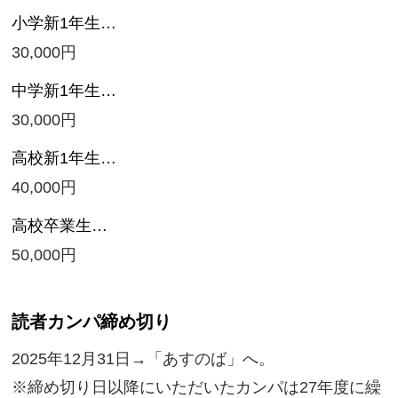
小学新1年生…
30,000円
中学新1年生…
30,000円
高校新1年生…
40,000円
高校卒業生…
50,000円
読者カンパ締め切り
2025年12月31日→「あすのば」へ。
※締め切り日以降にいただいたカンパは27年度に繰