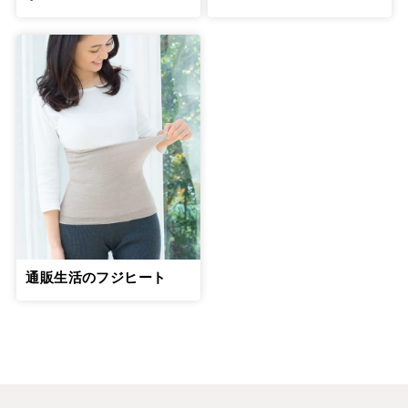
通販生活のフジヒート