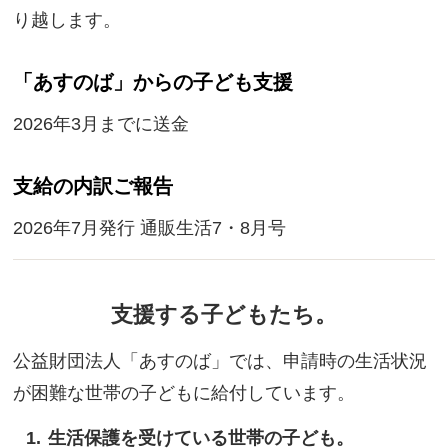
り越します。
「あすのば」からの子ども支援
2026年3月までに送金
支給の内訳ご報告
2026年7月発行 通販生活7・8月号
支援する子どもたち。
公益財団法人「あすのば」では、申請時の生活状況
が困難な世帯の子どもに給付しています。
生活保護を受けている世帯の子ども。