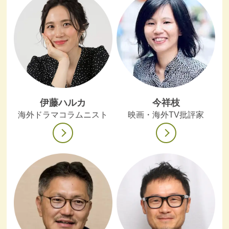
伊藤ハルカ
今祥枝
海外ドラマコラムニスト
映画・海外TV批評家