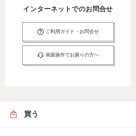
インターネットでのお問合せ
ご利用ガイド・お問合せ
画面操作でお困りの方へ
買う