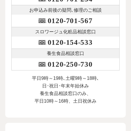
お申込み前後の
疑問､修理のご相談
0120-701-567
スロワージュ化粧品
相談窓口
0120-154-533
養生食品相談窓口
0120-250-730
平日9時～19時､土曜9時～18時､
日･祝日･年末年始休み
養生食品相談窓口のみ、
平日10時～16時、土日祝休み