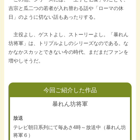
吉宗と瓜二つの若者が入れ替わる話や「ローマの休
日」のように切ない話もあったりする。
主役よし、ゲストよし、ストーリーよし。「暴れん
坊将軍」は、トリプルよしのシリーズなのである。な
かなかスカッとできない今の時代、まだまだファンを
増やしそうだ。
今回ご紹介した作品
暴れん坊将軍
放送
テレビ朝日系列にて毎あさ4時～放送中（暴れん坊
将軍６）