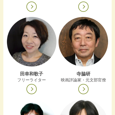
田幸和歌子
寺脇研
フリーライター
映画評論家・元文部官僚