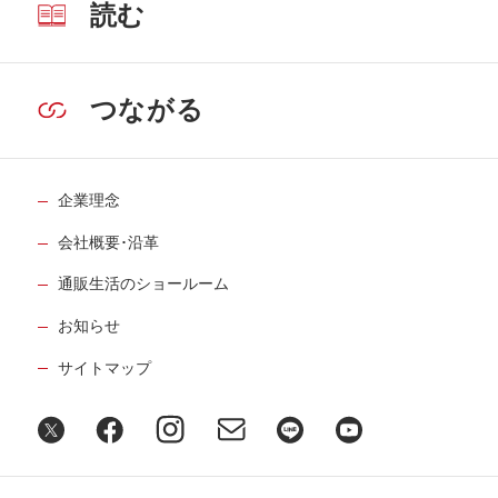
読む
つながる
企業理念
会社概要･沿革
通販生活のショールーム
お知らせ
サイトマップ