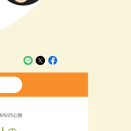
26/5/25公開