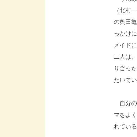
（北村一
の奥田亀
っかけに
メイドに
二人は、
り合った
たいてい
自分の
マをよく
れている