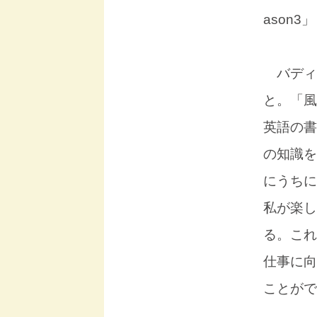
ason
バディ
と。「風
英語の書
の知識を
にうちに
私が楽し
る。これ
仕事に向
ことがで