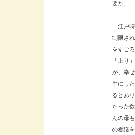
要だ。
江戸時
制限され
をすごろ
「上り」
が、幸せ
手にした
るとあり
たった数
んの母も
の看護を