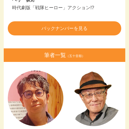
時代劇版「戦隊ヒーロー」アクション!?
バックナンバーを見る
筆者一覧
（五十音順）