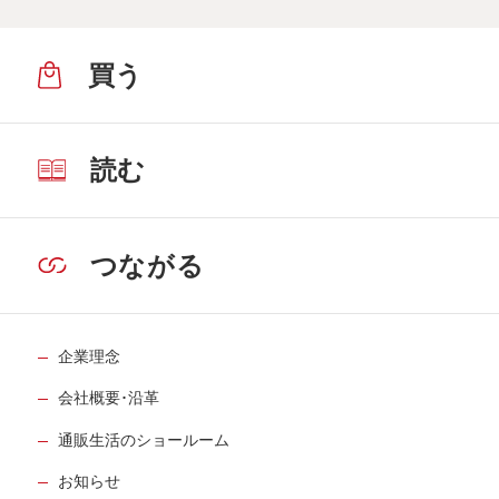
買う
読む
つながる
企業理念
会社概要･沿革
通販生活のショールーム
お知らせ