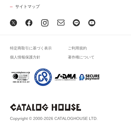
サイトマップ
特定商取引に基づく表示
ご利用規約
個人情報保護方針
著作権について
Copyright © 2000-2026 CATALOGHOUSE LTD.