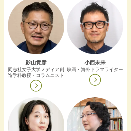
影山貴彦
小西未来
同志社女子大学メディア創
映画・海外ドラマライター
造学科教授・コラムニスト