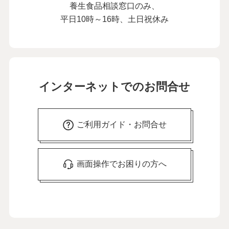
養生食品相談窓口のみ、
平日10時～16時、土日祝休み
インターネットでのお問合せ
ご利用ガイド・お問合せ
画面操作でお困りの方へ