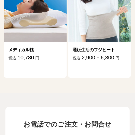
メディカル枕
通販生活のフジヒート
10,780
2,900－6,300
税込
円
税込
円
お電話でのご注文・お問合せ