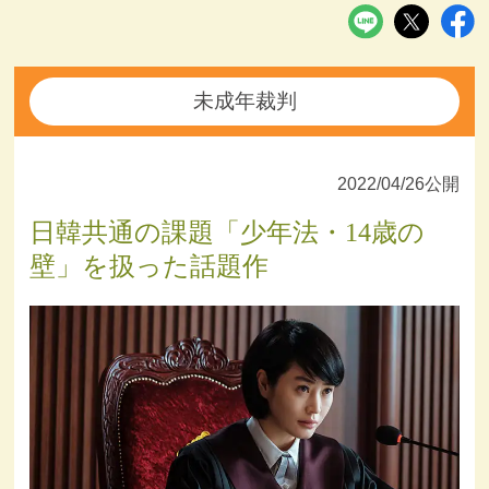
未成年裁判
2022/04/26公開
日韓共通の課題「少年法・14歳の
壁」を扱った話題作