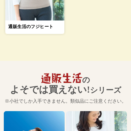
通販生活のフジヒート
の
よそでは買えない!
シリーズ
※小社でしか入手できません。類似品にご注意ください。