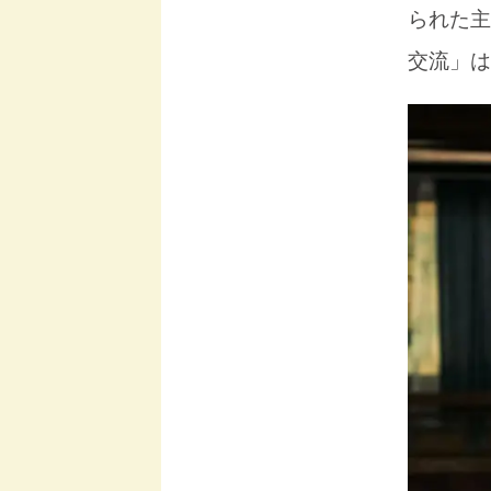
られた主
交流」は