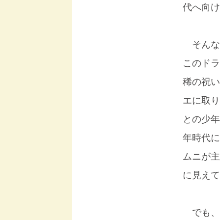
代へ向け
そんな
このドラ
稀の祝い
エに取り
との少年
年時代に
ムニが主
に見えて
でも、