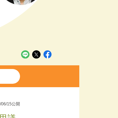
2/06/15公開