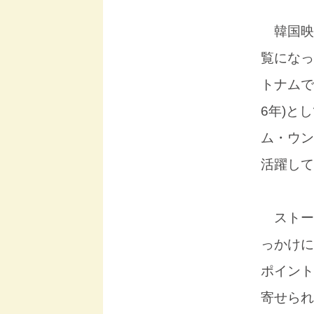
韓国映画
覧になっ
トナムで
6年)と
ム・ウン
活躍して
ストー
っかけに
ポイント
寄せられ