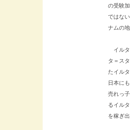
の受験加
ではない
ナムの地
イルタ
タ＝スタ
たイルタ
日本にも
売れっ子
るイルタ
を稼ぎ出