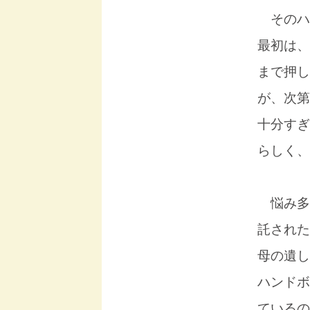
そのハ
最初は、
まで押し
が、次第
十分すぎ
らしく、
悩み多
託された
母の遺し
ハンドボ
ているの