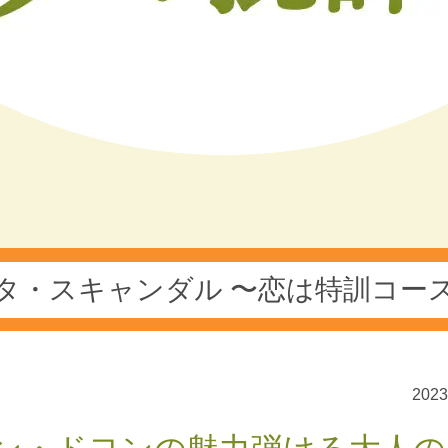
タ・スキャンダル 〜恋は特訓コー
202