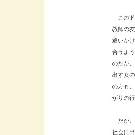
このド
教師の友
追いかけ
合うよう
のだが、
出す女の
の方も、
がりの行
だが、
社会に出