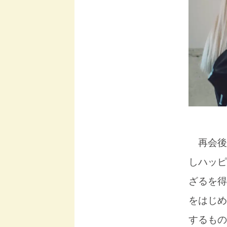
再会後
しハッピ
ざるを得
をはじめ
するもの