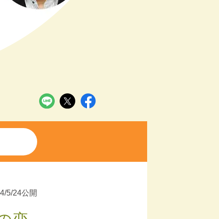
24/5/24公開