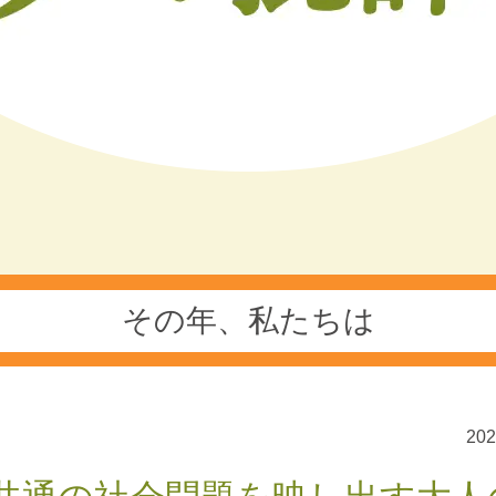
その年、私たちは
20