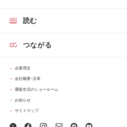
読む
つながる
企業理念
会社概要･沿革
通販生活のショールーム
お知らせ
サイトマップ