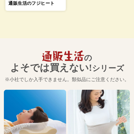
通販生活のフジヒート
の
よそでは買えない!
シリーズ
※小社でしか入手できません。類似品にご注意ください。