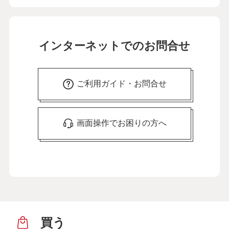
インターネットでのお問合せ
ご利用ガイド・お問合せ
画面操作でお困りの方へ
買う