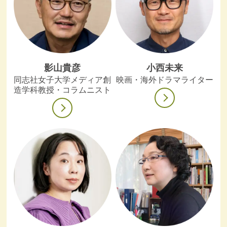
影山貴彦
小西未来
同志社女子大学メディア創
映画・海外ドラマライター
造学科教授・コラムニスト