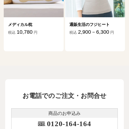
メディカル枕
通販生活のフジヒート
10,780
2,900－6,300
税込
円
税込
円
お電話でのご注文・お問合せ
商品のお申込み
0120-164-164