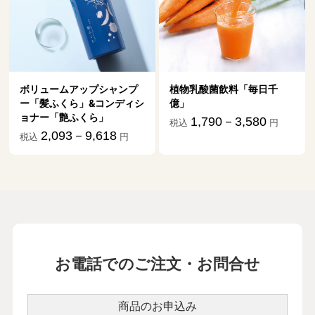
植物乳酸菌飲料「毎日千
億」
1,790－3,580
税込
円
お電話でのご注文・お問合せ
商品のお申込み