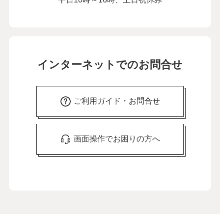
インターネットでのお問合せ
ご利用ガイド・お問合せ
画面操作でお困りの方へ