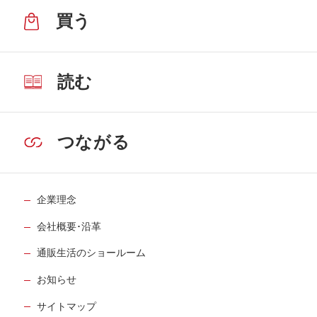
買う
読む
つながる
企業理念
会社概要･沿革
通販生活のショールーム
お知らせ
サイトマップ