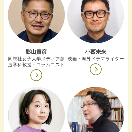
影山貴彦
小西未来
同志社女子大学メディア創
映画・海外ドラマライター
造学科教授・コラムニスト