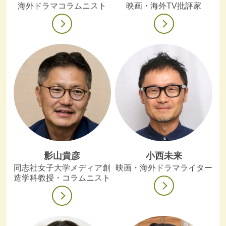
海外ドラマコラムニスト
映画・海外TV批評家
影山貴彦
小西未来
同志社女子大学メディア創
映画・海外ドラマライター
造学科教授・コラムニスト