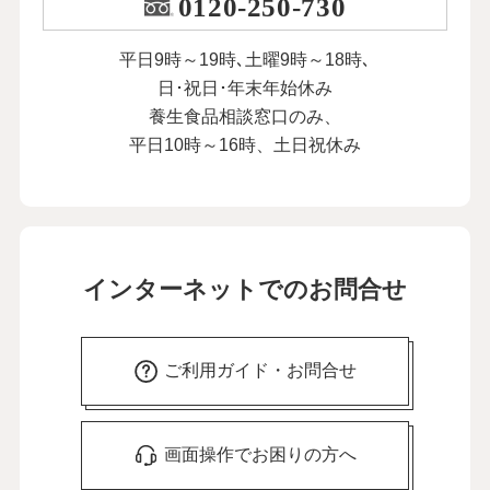
0120-250-730
平日9時～19時､土曜9時～18時､
日･祝日･年末年始休み
養生食品相談窓口のみ、
平日10時～16時、土日祝休み
インターネットでのお問合せ
ご利用ガイド・お問合せ
画面操作でお困りの方へ