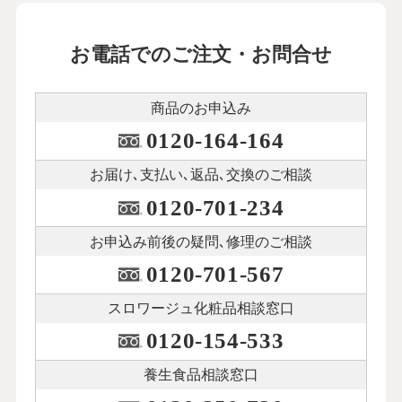
お電話でのご注文・お問合せ
商品のお申込み
0120-164-164
お届け､支払い､
返品､交換のご相談
0120-701-234
お申込み前後の
疑問､修理のご相談
0120-701-567
スロワージュ化粧品
相談窓口
0120-154-533
養生食品相談窓口