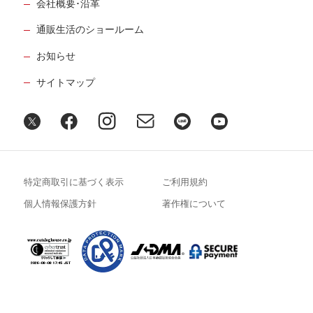
会社概要･沿革
通販生活のショールーム
お知らせ
サイトマップ
特定商取引に基づく表示
ご利用規約
個人情報保護方針
著作権について