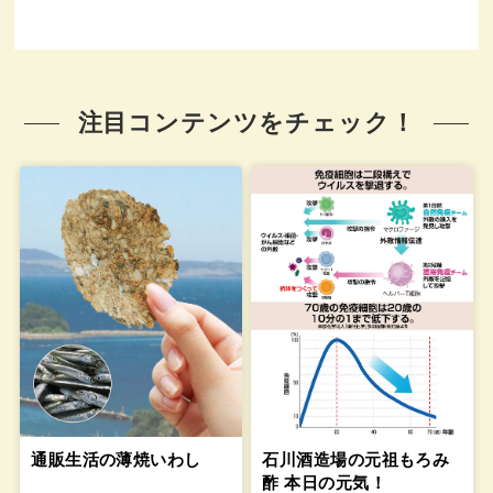
注目コンテンツをチェック！
通販生活の薄焼いわし
石川酒造場の元祖もろみ
酢 本日の元気！