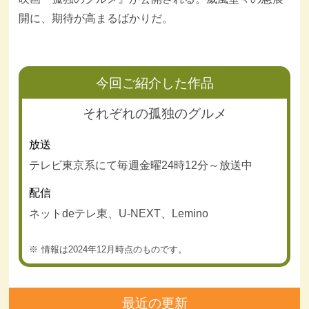
開に、期待が高まるばかりだ。
今回ご紹介した作品
それぞれの孤独のグルメ
放送
テレビ東京系にて毎週金曜24時12分～放送中
配信
ネットdeテレ東、U-NEXT、Lemino
情報は2024年12月時点のものです。
最近の更新