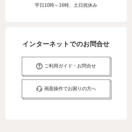
平日10時～16時、土日祝休み
インターネットでのお問合せ
ご利用ガイド・お問合せ
画面操作でお困りの方へ