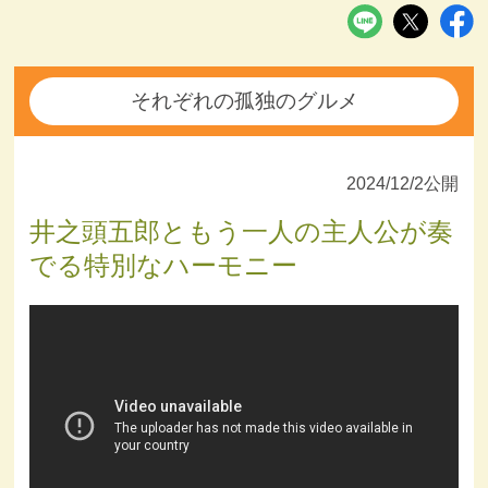
それぞれの孤独のグルメ
2024/12/2公開
井之頭五郎ともう一人の主人公が奏
でる特別なハーモニー