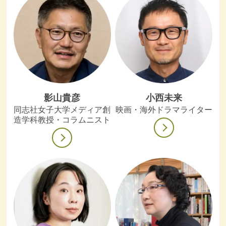
影山貴彦
小西未来
同志社女子大学メディア創
映画・海外ドラマライター
造学科教授・コラムニスト