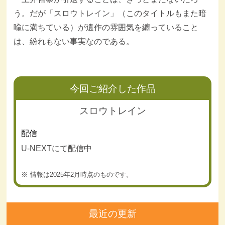
う。だが「スロウトレイン」（このタイトルもまた暗
喩に満ちている）が遺作の雰囲気を纏っていること
は、紛れもない事実なのである。
今回ご紹介した作品
スロウトレイン
配信
U-NEXTにて配信中
情報は2025年2月時点のものです。
最近の更新