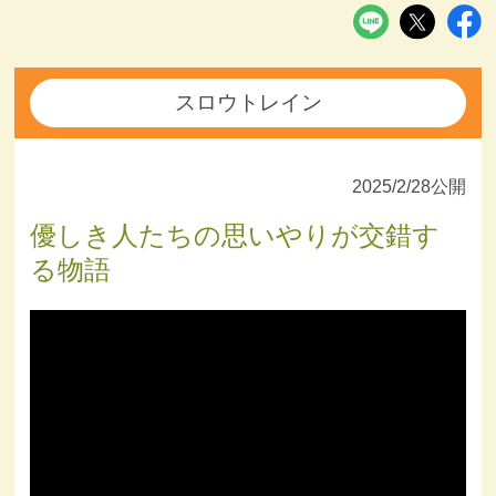
スロウトレイン
2025/2/28公開
優しき人たちの思いやりが交錯す
る物語