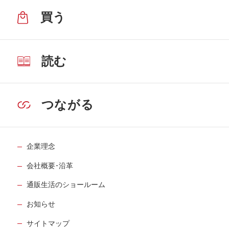
買う
読む
つながる
企業理念
会社概要･沿革
通販生活のショールーム
お知らせ
サイトマップ