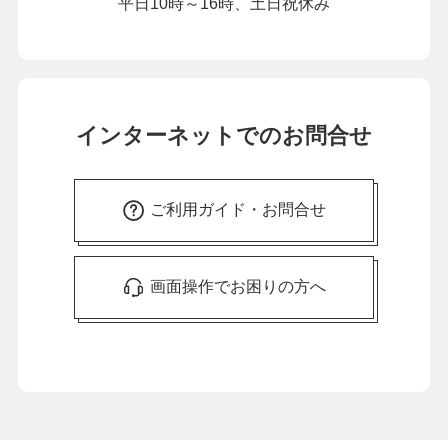
平日10時～16時、土日祝休み
インターネットでのお問合せ
ご利用ガイド・お問合せ
画面操作でお困りの方へ