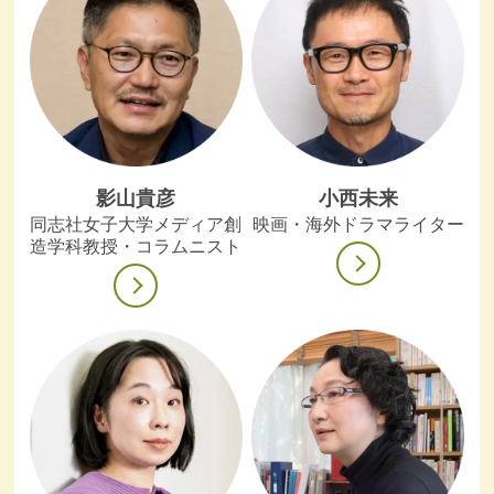
影山貴彦
小西未来
同志社女子大学メディア創
映画・海外ドラマライター
造学科教授・コラムニスト