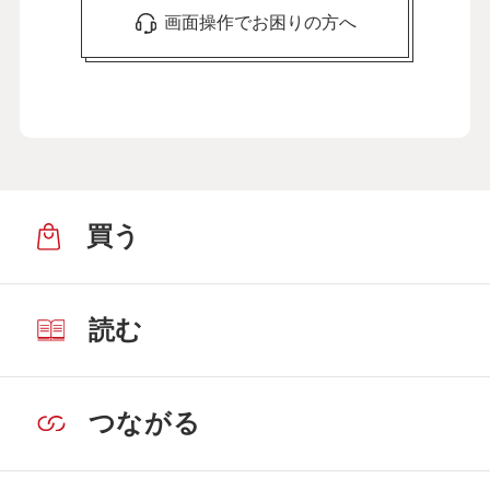
画面操作でお困りの方へ
買う
読む
つながる