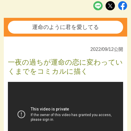
運命のように君を愛してる
2022/09/12公開
一夜の過ちが運命の恋に変わってい
くまでをコミカルに描く