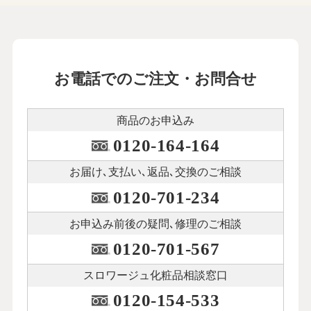
お電話でのご注文・お問合せ
商品のお申込み
0120-164-164
お届け､支払い､
返品､交換のご相談
0120-701-234
お申込み前後の
疑問､修理のご相談
0120-701-567
スロワージュ化粧品
相談窓口
0120-154-533