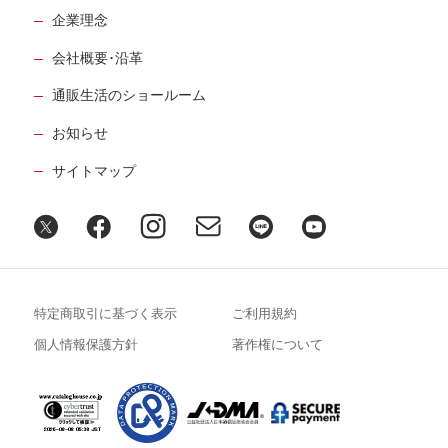
企業理念
会社概要･沿革
通販生活のショールーム
お知らせ
サイトマップ
特定商取引に基づく表示
ご利用規約
個人情報保護方針
著作権について