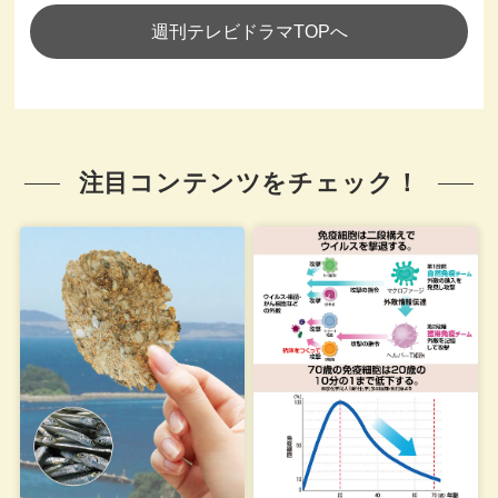
週刊テレビドラマTOPへ
注目コンテンツをチェック！