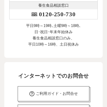
養生食品相談窓口
0120-250-730
平日9時～19時､土曜9時～18時､
日･祝日･年末年始休み
養生食品相談窓口のみ、
平日10時～16時、土日祝休み
インターネットでのお問合せ
ご利用ガイド・お問合せ