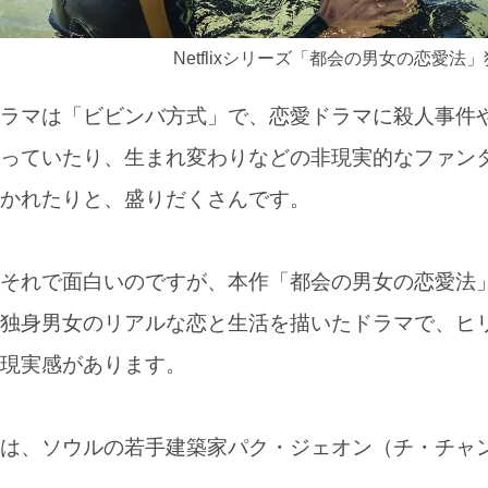
Netflixシリーズ「都会の男女の恋愛法
ラマは「ビビンバ方式」で、恋愛ドラマに殺人事件
っていたり、生まれ変わりなどの非現実的なファン
かれたりと、盛りだくさんです。
それで面白いのですが、本作「都会の男女の恋愛法」
独身男女のリアルな恋と生活を描いたドラマで、ヒ
現実感があります。
は、ソウルの若手建築家パク・ジェオン（チ・チャ