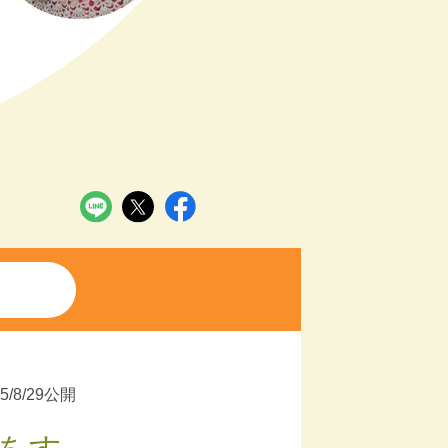
25/8/29公開