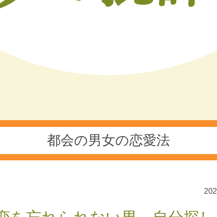
都会の男女の恋愛法
20