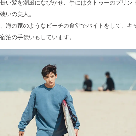
長い髪を潮風になびかせ、手にはタトゥーのプリン
装いの美人。
、海の家のようなビーチの食堂でバイトをして、キ
宿泊の手伝いもしています。