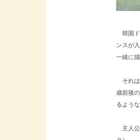
韓国ド
ンスが入
一緒に描
それは
歳前後の
るような
主人公