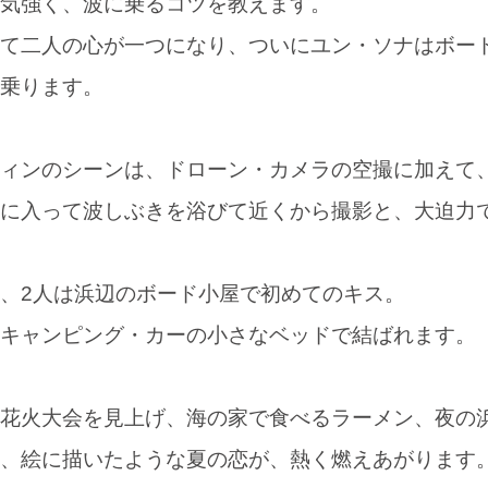
気強く、波に乗るコツを教えます。
て二人の心が一つになり、ついにユン・ソナはボー
乗ります。
ィンのシーンは、ドローン・カメラの空撮に加えて
に入って波しぶきを浴びて近くから撮影と、大迫力
、2人は浜辺のボード小屋で初めてのキス。
キャンピング・カーの小さなベッドで結ばれます。
花火大会を見上げ、海の家で食べるラーメン、夜の
、絵に描いたような夏の恋が、熱く燃えあがります