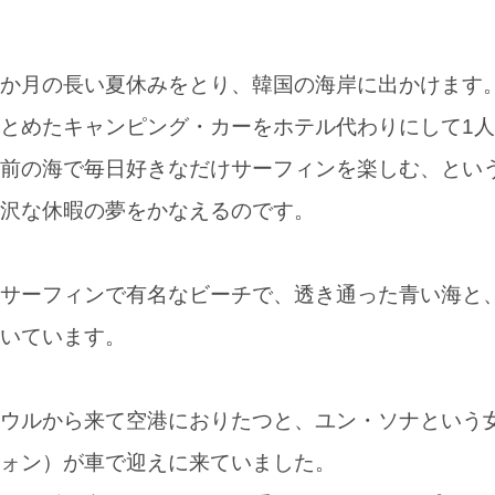
か月の長い夏休みをとり、韓国の海岸に出かけます
とめたキャンピング・カーをホテル代わりにして1人
前の海で毎日好きなだけサーフィンを楽しむ、とい
沢な休暇の夢をかなえるのです。
サーフィンで有名なビーチで、透き通った青い海と
いています。
ウルから来て空港におりたつと、ユン・ソナという
ォン）が車で迎えに来ていました。