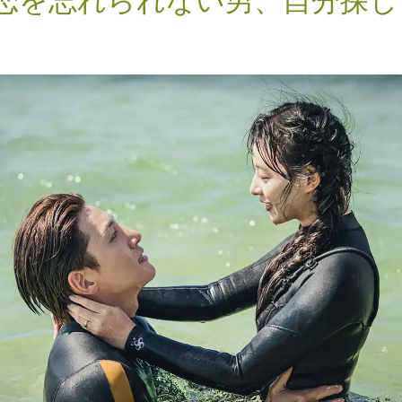
恋を忘れられない男、自分探し