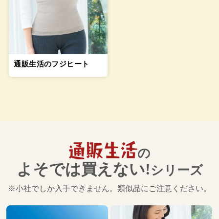
通販生活のフジヒート
の
よそでは買えない!
シリーズ
※小社でしか入手できません。類似品にご注意ください。