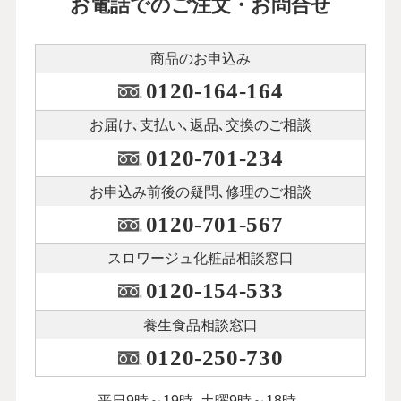
お電話でのご注文・お問合せ
商品のお申込み
0120-164-164
お届け､支払い､
返品､交換のご相談
0120-701-234
お申込み前後の
疑問､修理のご相談
0120-701-567
スロワージュ化粧品
相談窓口
0120-154-533
養生食品相談窓口
0120-250-730
平日9時～19時､土曜9時～18時､