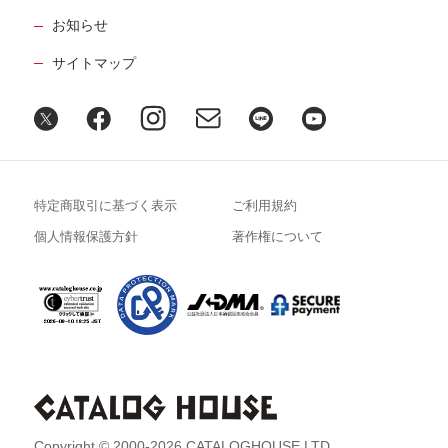
お知らせ
サイトマップ
特定商取引に基づく表示
ご利用規約
個人情報保護方針
著作権について
Copyright © 2000-2026 CATALOGHOUSE LTD.