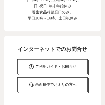
日･祝日･年末年始休み
養生食品相談窓口のみ、
平日10時～16時、土日祝休み
インターネットでのお問合せ
ご利用ガイド・お問合せ
画面操作でお困りの方へ