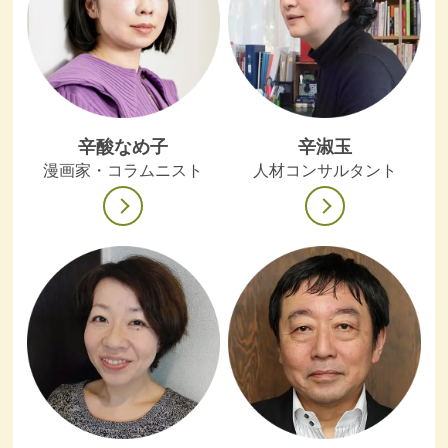
辛酸なめ子
辛淑玉
漫画家・コラムニスト
人材コンサルタント