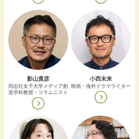
影山貴彦
小西未来
同志社女子大学メディア創
映画・海外ドラマライター
造学科教授・コラムニスト