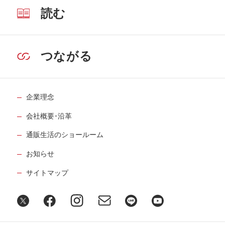
読む
つながる
企業理念
会社概要･沿革
通販生活のショールーム
お知らせ
サイトマップ