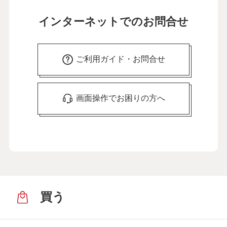
インターネットでのお問合せ
ご利用ガイド・お問合せ
画面操作でお困りの方へ
買う