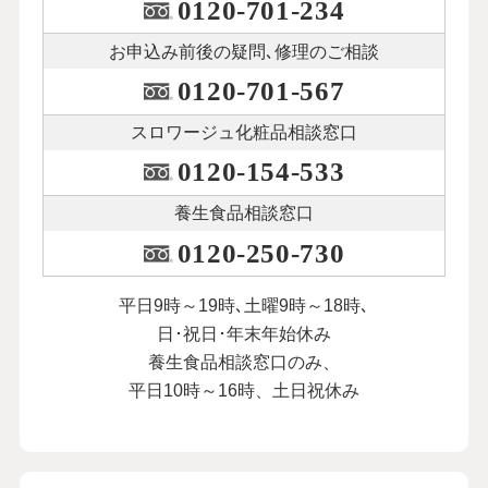
0120-701-234
お申込み前後の
疑問､修理のご相談
0120-701-567
スロワージュ化粧品
相談窓口
0120-154-533
養生食品相談窓口
0120-250-730
平日9時～19時､土曜9時～18時､
日･祝日･年末年始休み
養生食品相談窓口のみ、
平日10時～16時、土日祝休み