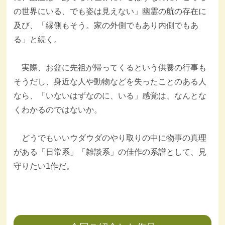
の世界にいる、でも姿は見えない」幽霊の航の存在に
及び、「縁側もそう。家の外側でもあり内側でもあ
る」と続く。
実際、お盆に先祖が帰ってくるという供養の行事も
そうだし、身近な人や動物などを失ったことのある人
なら、「いないはずなのに、いる」感覚は、なんとな
くわかるのではないか。
どうでもいいウダウダのやり取りの中に物事の真理
がある「日常系」「雑談系」の佳作の系譜として、見
守りたい1作だ。