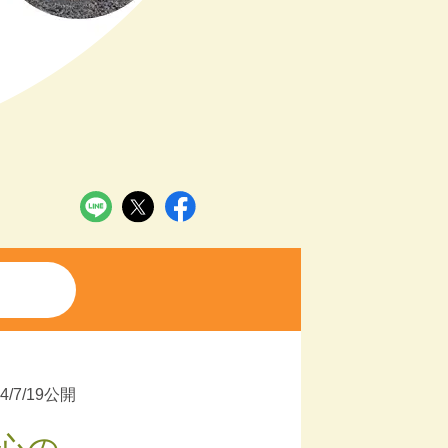
24/7/19公開