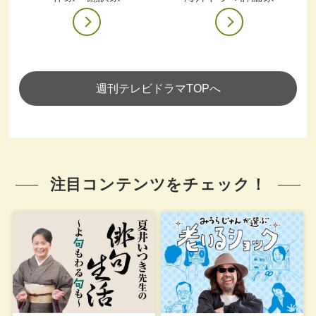
週刊テレビドラマTOPへ
注目コンテンツをチェック！