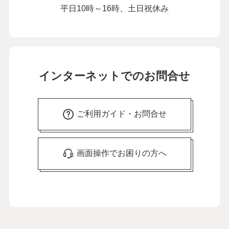
平日10時～16時、土日祝休み
インターネットでのお問合せ
ご利用ガイド・お問合せ
画面操作でお困りの方へ