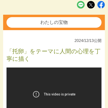
わたしの宝物
2024/12/13公開
「托卵」をテーマに人間の心理を丁
寧に描く