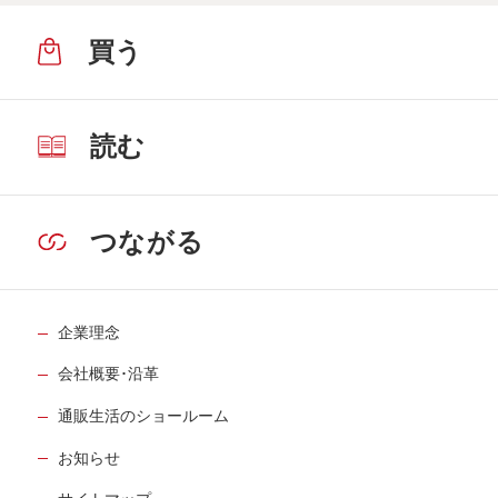
買う
読む
つながる
企業理念
会社概要･沿革
通販生活のショールーム
お知らせ