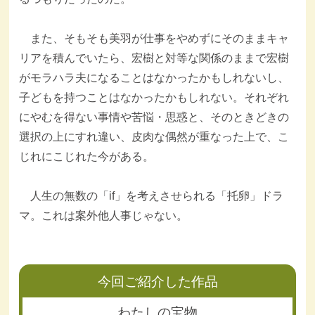
また、そもそも美羽が仕事をやめずにそのままキャ
リアを積んでいたら、宏樹と対等な関係のままで宏樹
がモラハラ夫になることはなかったかもしれないし、
子どもを持つことはなかったかもしれない。それぞれ
にやむを得ない事情や苦悩・思惑と、そのときどきの
選択の上にすれ違い、皮肉な偶然が重なった上で、こ
じれにこじれた今がある。
人生の無数の「if」を考えさせられる「托卵」ドラ
マ。これは案外他人事じゃない。
今回ご紹介した作品
わたしの宝物