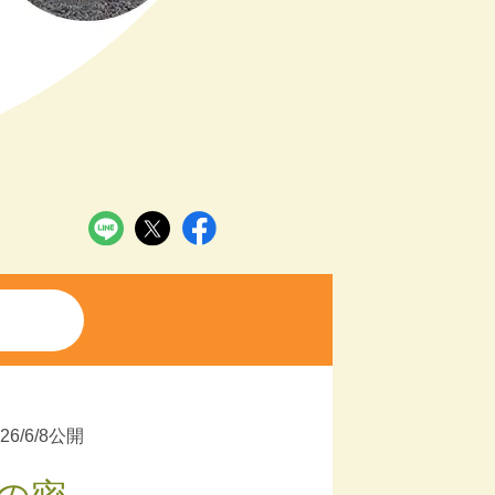
026/6/8公開