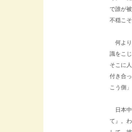
で誰が被
不穏こそ
何より
識をこじ
そこに人
付き合っ
こう側」
日本中
て』。わ