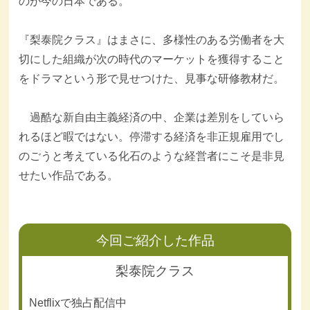
のが今の日本である。
『梨泰院クラス』はまさに、多様性のある労働者を大
切にした組織が次の時代のマーケットを獲得すること
をドラマという形で見せつけた、見事な研修教材だ。
過酷な新自由主義経済の中、企業は差別をしていら
れるほど暇ではない。停滞する経済を非正規雇用でし
のごうと考えている化石のような経営者にこそ是非見
せたい作品である。
今回ご紹介した作品
梨泰院クラス
Netflixで独占配信中