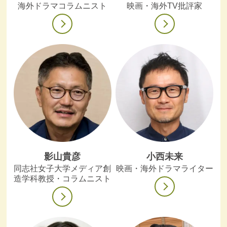
海外ドラマコラムニスト
映画・海外TV批評家
影山貴彦
小西未来
同志社女子大学メディア創
映画・海外ドラマライター
造学科教授・コラムニスト