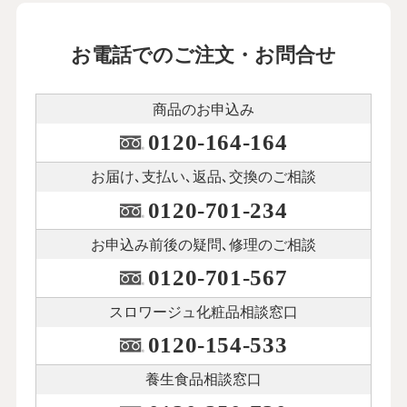
お電話でのご注文・お問合せ
商品のお申込み
0120-164-164
お届け､支払い､
返品､交換のご相談
0120-701-234
お申込み前後の
疑問､修理のご相談
0120-701-567
スロワージュ化粧品
相談窓口
0120-154-533
養生食品相談窓口