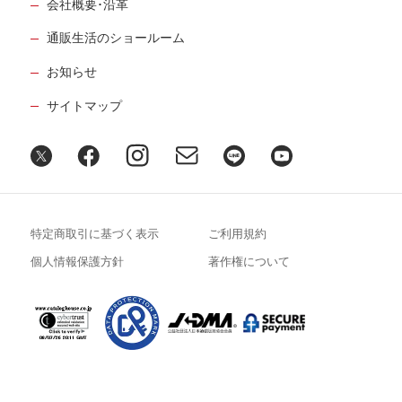
会社概要･沿革
通販生活のショールーム
お知らせ
サイトマップ
特定商取引に基づく表示
ご利用規約
個人情報保護方針
著作権について