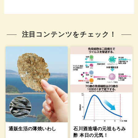
注目コンテンツをチェック！
通販生活の薄焼いわし
石川酒造場の元祖もろみ
酢 本日の元気！