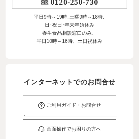
0120-250-730
平日9時～19時､土曜9時～18時､
日･祝日･年末年始休み
養生食品相談窓口のみ、
平日10時～16時、土日祝休み
インターネットでのお問合せ
ご利用ガイド・お問合せ
画面操作でお困りの方へ