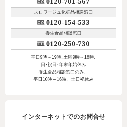
0120-701-567
スロワージュ化粧品
相談窓口
0120-154-533
養生食品相談窓口
0120-250-730
平日9時～19時､土曜9時～18時､
日･祝日･年末年始休み
養生食品相談窓口のみ、
平日10時～16時、土日祝休み
インターネットでのお問合せ