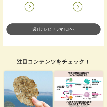
週刊テレビドラマTOPへ
注目コンテンツをチェック！