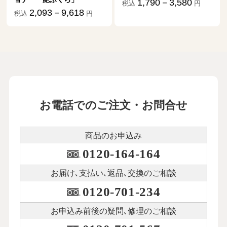
1,790－3,580
税込
円
お電話でのご注文・お問合せ
商品のお申込み
0120-164-164
お届け､支払い､
返品､交換のご相談
0120-701-234
お申込み前後の
疑問､修理のご相談