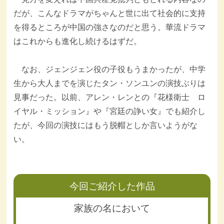
だが、こんなドラマがちゃんと世に出て社会的に支持
を得るところが中国の強さなのだと思う。華流ドラマ
はこれからも進化し続けるはずだ。
なお、ジェンジェン役の子役もうまかったが、中学
生から大人までを演じたタン・ソンユンの演技ぶりは
見事だった。以前、アレン・レンとの『花様衛士 ロ
イヤル・ミッション』や『宮廷の諍い女』でも紹介し
たが、今回の演技にはもう脱帽としか言いようがな
い。
今回ご紹介した作品
家族の名において