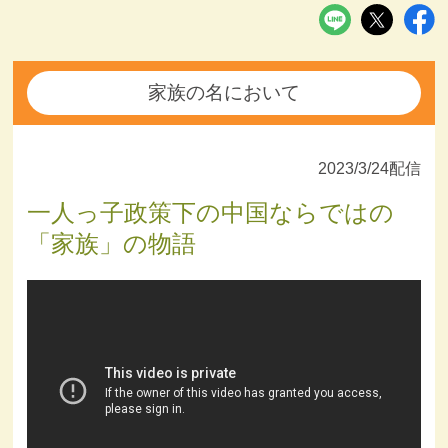
家族の名において
2023/3/24配信
一人っ子政策下の中国ならではの
「家族」の物語