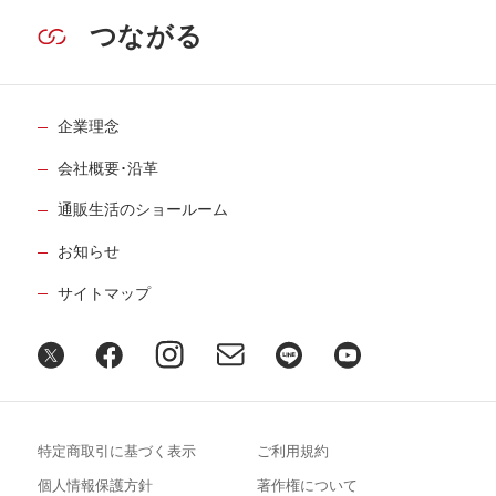
つながる
企業理念
会社概要･沿革
通販生活のショールーム
お知らせ
サイトマップ
特定商取引に基づく表示
ご利用規約
個人情報保護方針
著作権について