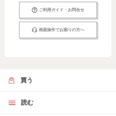
ご利用ガイド・お問合せ
画面操作でお困りの方へ
買う
読む