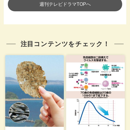
週刊テレビドラマTOPへ
注目コンテンツをチェック！