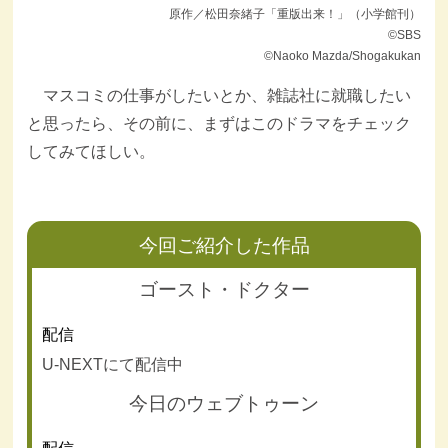
原作／松田奈緒子「重版出来！」（小学館刊）
©SBS
©Naoko Mazda/Shogakukan
マスコミの仕事がしたいとか、雑誌社に就職したい
と思ったら、その前に、まずはこのドラマをチェック
してみてほしい。
今回ご紹介した作品
ゴースト・ドクター
配信
U-NEXTにて配信中
今日のウェブトゥーン