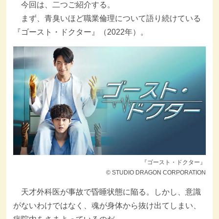
今回は、二つご紹介する。
まず、青臭いほど職業倫理について語り続けている
『ゴースト・ドクター』（2022年）。
『ゴースト・ドクター』
© STUDIO DRAGON CORPORATION
天才外科医が事故で昏睡状態に陥る。しかし、意識
がないわけではなく、魂が身体から抜け出てしまい、