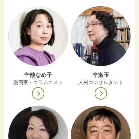
辛酸なめ子
辛淑玉
漫画家・コラムニスト
人材コンサルタント