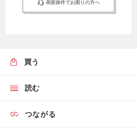
画面操作でお困りの方へ
買う
読む
つながる