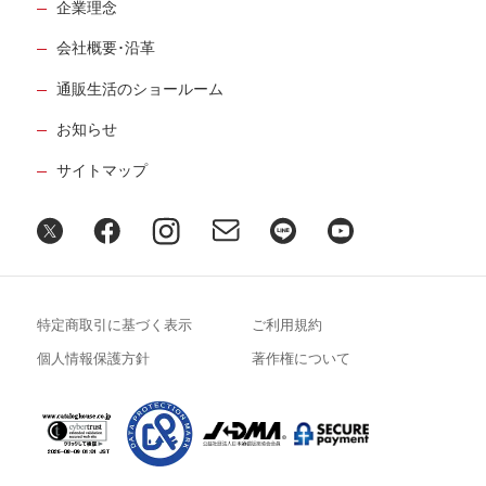
企業理念
会社概要･沿革
通販生活のショールーム
お知らせ
サイトマップ
特定商取引に基づく表示
ご利用規約
個人情報保護方針
著作権について