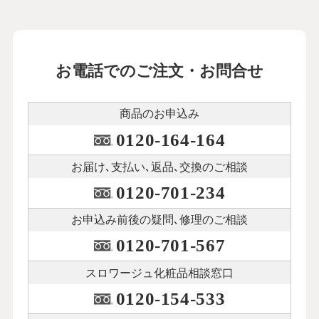
お電話でのご注文・お問合せ
商品のお申込み
0120-164-164
お届け､支払い､
返品､交換のご相談
0120-701-234
お申込み前後の
疑問､修理のご相談
0120-701-567
スロワージュ化粧品
相談窓口
0120-154-533