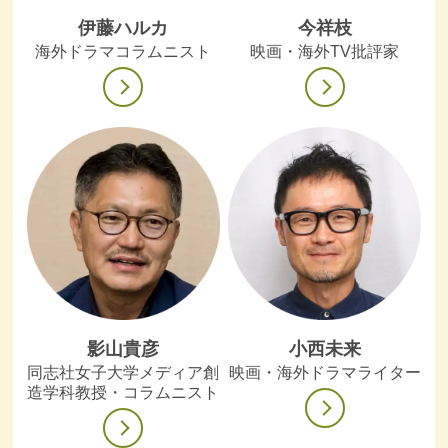
伊藤ハルカ
今祥枝
海外ドラマコラムニスト
映画・海外TV批評家
影山貴彦
小西未来
同志社女子大学メディア創
映画・海外ドラマライター
造学科教授・コラムニスト