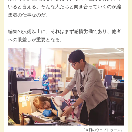
いると言える。そんな人たちと向き合っていくのが編
集者の仕事なのだ。
編集の技術以上に、それはまず感情労働であり、他者
への眼差しが重要となる。
『今日のウェブトゥーン』