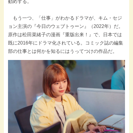
勧めする。
もう一つ、「仕事」がわかるドラマが、キム・セジ
ョン主演の『今日のウェブトゥーン』（2022年）だ。
原作は松田菜緒子の漫画『重版出来！』で、日本では
既に2016年にドラマ化されている。コミック誌の編集
部の仕事とは何かを知るにはうってつけの作品だ。