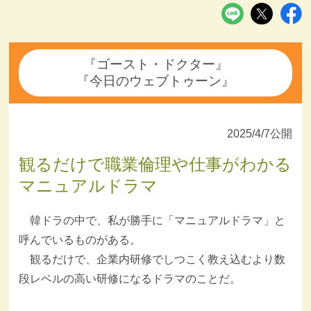
『ゴースト・ドクター』
『今日のウェブトゥーン』
2025/4/7公開
観るだけで職業倫理や仕事がわかる
マニュアルドラマ
韓ドラの中で、私が勝手に「マニュアルドラマ」と
呼んでいるものがある。
観るだけで、企業内研修でしつこく教え込むより数
段レベルの高い研修になるドラマのことだ。