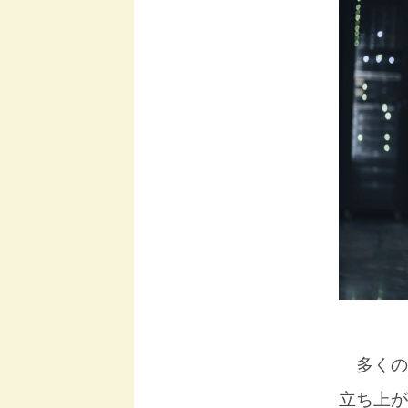
多くの
立ち上が