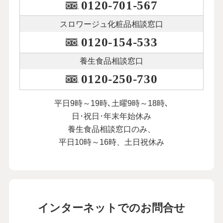
0120-701-567
スロワージュ化粧品
相談窓口
0120-154-533
養生食品相談窓口
0120-250-730
平日9時～19時､土曜9時～18時､
日･祝日･年末年始休み
養生食品相談窓口のみ、
平日10時～16時、土日祝休み
インターネットでのお問合せ