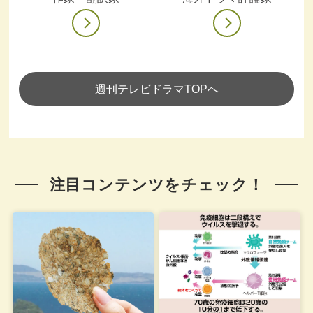
週刊テレビドラマTOPへ
注目コンテンツをチェック！