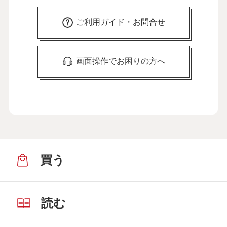
ご利用ガイド・お問合せ
画面操作でお困りの方へ
買う
読む