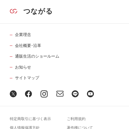
つながる
企業理念
会社概要･沿革
通販生活のショールーム
お知らせ
サイトマップ
特定商取引に基づく表示
ご利用規約
個人情報保護方針
著作権について