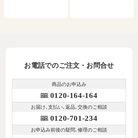
1,870－17,6
税込
お電話でのご注文・お問合せ
商品のお申込み
0120-164-164
お届け､支払い､
返品､交換のご相談
0120-701-234
お申込み前後の
疑問､修理のご相談