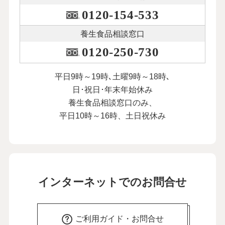
0120-154-533
養生食品相談窓口
0120-250-730
平日9時～19時､土曜9時～18時､
日･祝日･年末年始休み
養生食品相談窓口のみ、
平日10時～16時、土日祝休み
インターネットでのお問合せ
ご利用ガイド・お問合せ