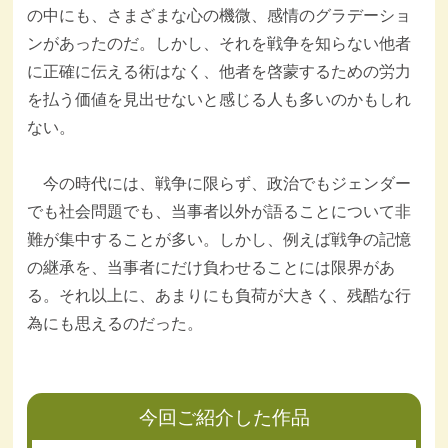
の中にも、さまざまな心の機微、感情のグラデーショ
ンがあったのだ。しかし、それを戦争を知らない他者
に正確に伝える術はなく、他者を啓蒙するための労力
を払う価値を見出せないと感じる人も多いのかもしれ
ない。
今の時代には、戦争に限らず、政治でもジェンダー
でも社会問題でも、当事者以外が語ることについて非
難が集中することが多い。しかし、例えば戦争の記憶
の継承を、当事者にだけ負わせることには限界があ
る。それ以上に、あまりにも負荷が大きく、残酷な行
為にも思えるのだった。
今回ご紹介した作品