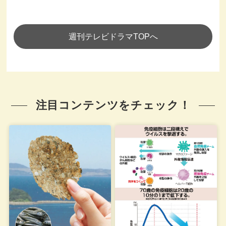
週刊テレビドラマTOPへ
注目コンテンツをチェック！