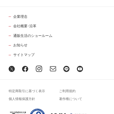
企業理念
会社概要･沿革
通販生活のショールーム
お知らせ
サイトマップ
特定商取引に基づく表示
ご利用規約
個人情報保護方針
著作権について