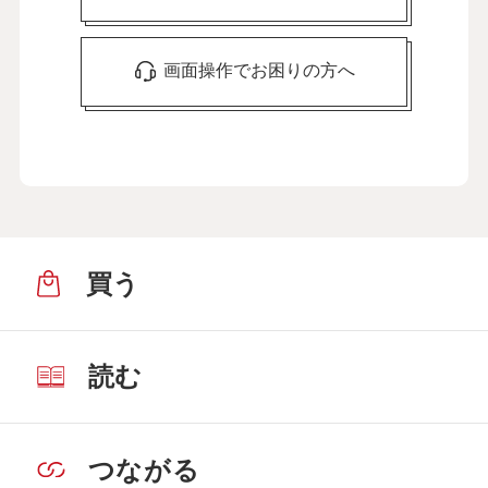
画面操作でお困りの方へ
買う
読む
つながる