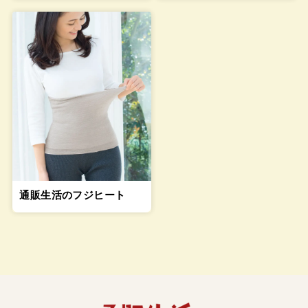
通販生活のフジヒート