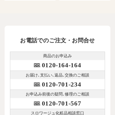
お電話でのご注文・お問合せ
商品のお申込み
0120-164-164
お届け､支払い､
返品､交換のご相談
0120-701-234
お申込み前後の
疑問､修理のご相談
0120-701-567
スロワージュ化粧品
相談窓口