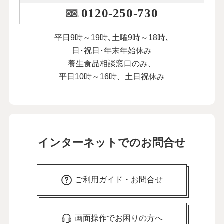
0120-250-730
平日9時～19時､土曜9時～18時､
日･祝日･年末年始休み
養生食品相談窓口のみ、
平日10時～16時、土日祝休み
インターネットでのお問合せ
ご利用ガイド・お問合せ
画面操作でお困りの方へ