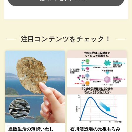
注目コンテンツをチェック！
通販生活の薄焼いわし
石川酒造場の元祖もろみ