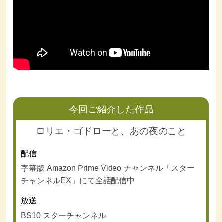
今回ご紹介した作品
ロリエ・ゴドローと、あの夜のこと
配信
字幕版 Amazon Prime Video チャンネル「スター
チャンネルEX」にて全話配信中
放送
BS10 スターチャンネル