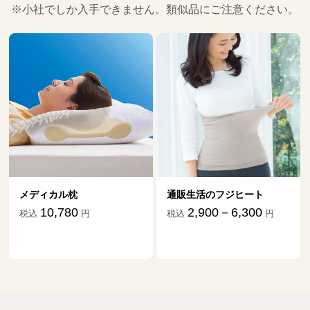
※小社でしか入手できません。類似品にご注意ください。
メディカル枕
通販生活のフジヒート
10,780
2,900－6,300
税込
円
税込
円