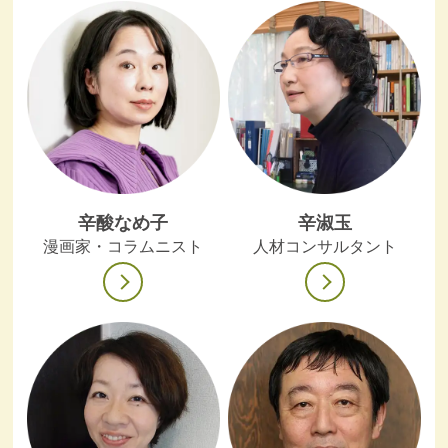
辛酸なめ子
辛淑玉
漫画家・コラムニスト
人材コンサルタント