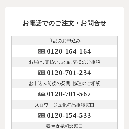
お電話でのご注文・お問合せ
商品のお申込み
0120-164-164
お届け､支払い､
返品､交換のご相談
0120-701-234
お申込み前後の
疑問､修理のご相談
0120-701-567
スロワージュ化粧品
相談窓口
0120-154-533
養生食品相談窓口