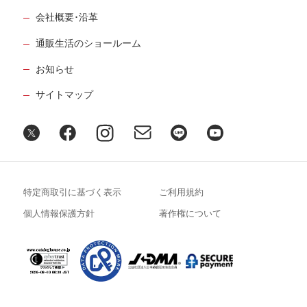
会社概要･沿革
通販生活のショールーム
お知らせ
サイトマップ
特定商取引に基づく表示
ご利用規約
個人情報保護方針
著作権について