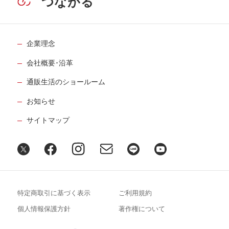
つながる
企業理念
会社概要･沿革
通販生活のショールーム
お知らせ
サイトマップ
特定商取引に基づく表示
ご利用規約
個人情報保護方針
著作権について