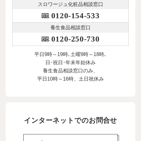
スロワージュ化粧品
相談窓口
0120-154-533
養生食品相談窓口
0120-250-730
平日9時～19時､土曜9時～18時､
日･祝日･年末年始休み
養生食品相談窓口のみ、
平日10時～16時、土日祝休み
インターネットでのお問合せ