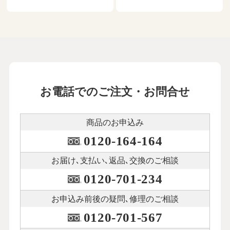
お電話でのご注文・お問合せ
商品のお申込み
0120-164-164
お届け､支払い､
返品､交換のご相談
0120-701-234
お申込み前後の
疑問､修理のご相談
0120-701-567