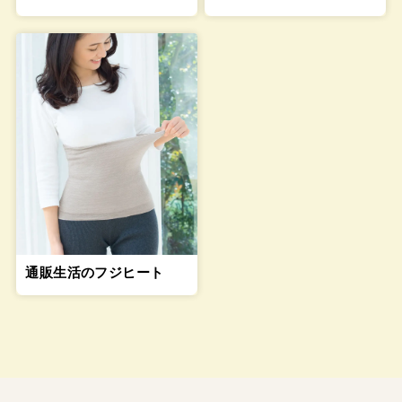
通販生活のフジヒート