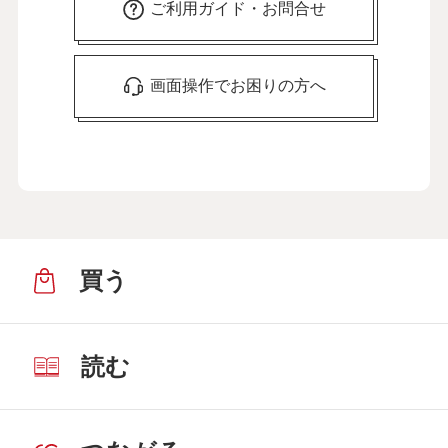
ご利用ガイド・お問合せ
画面操作でお困りの方へ
買う
読む