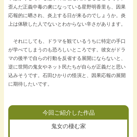
歪んだ正義中毒の虜になっている星野明香里も、因果
応報的に晒され、炎上する日が来るのでしょうか。炎
上は体験した人でないとわからない辛さがあります。
それにしても、ドラマを観ているうちに特定の手口
が学べてしまうのも恐ろしいところです。彼女がドラ
マの後半で自らの行動を反省する展開にならないと、
逆に世間の鬼女やネット民たちが自らが正義だと思い
込みそうです。石田ひかりの怪演と、因果応報の展開
に期待したいです。
今回ご紹介した作品
鬼女の棲む家