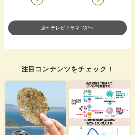
週刊テレビドラマTOPへ
注目コンテンツをチェック！