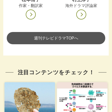
作家・翻訳家
海外ドラマ評論家
週刊テレビドラマTOPへ
注目コンテンツをチェック！