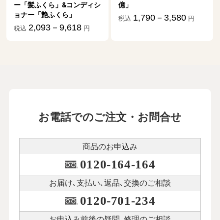
億」
1,790－3,580
税込
円
お電話でのご注文・お問合せ
商品のお申込み
0120-164-164
お届け､支払い､
返品､交換のご相談
0120-701-234
お申込み前後の
疑問､修理のご相談