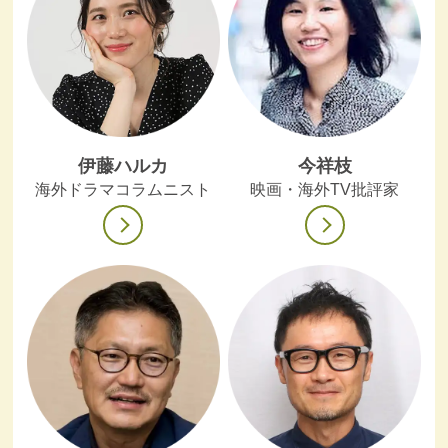
伊藤ハルカ
今祥枝
海外ドラマコラムニスト
映画・海外TV批評家