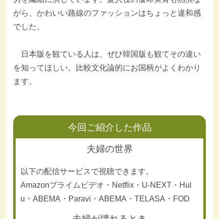
がら、かわいい路線のファッションはちょっと違和感
でした。
日本版を観ている人は、ぜひ韓国版も観てその違い
を知ってほしい。比較文化論的にお国柄がよくわかり
ます。
今回ご紹介した作品
夫婦の世界
以下の配信サービスで視聴できます。
Amazonプライムビデオ・Netflix・U-NEXT・Hul
u・ABEMA・Paravi・ABEMA・TELASA・FOD
夫婦が壊れるとき