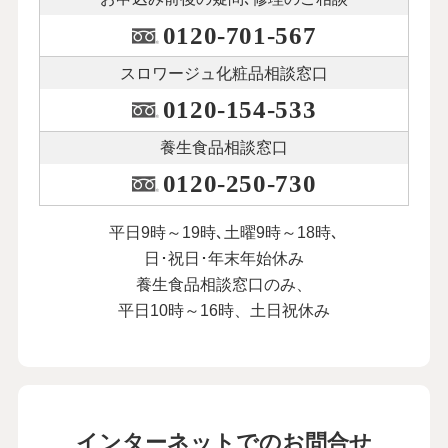
0120-701-567
スロワージュ化粧品
相談窓口
0120-154-533
養生食品相談窓口
0120-250-730
平日9時～19時､土曜9時～18時､
日･祝日･年末年始休み
養生食品相談窓口のみ、
平日10時～16時、土日祝休み
インターネットでのお問合せ