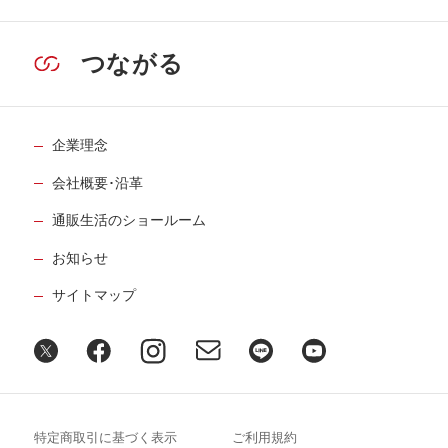
つながる
企業理念
会社概要･沿革
通販生活のショールーム
お知らせ
サイトマップ
特定商取引に基づく表示
ご利用規約