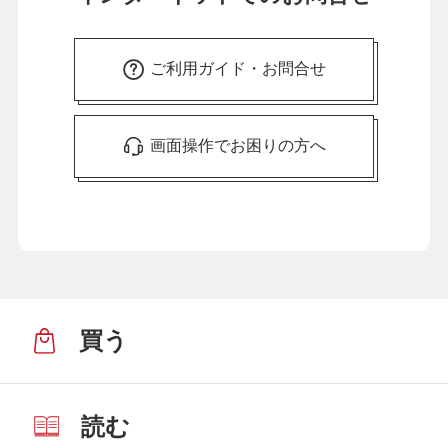
ご利用ガイド・お問合せ
画面操作でお困りの方へ
買う
読む