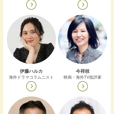
伊藤ハルカ
今祥枝
海外ドラマコラムニスト
映画・海外TV批評家