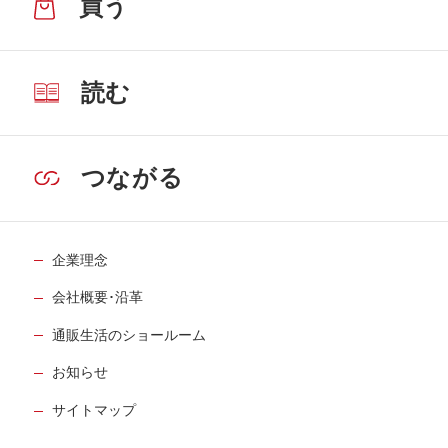
買う
読む
つながる
企業理念
会社概要･沿革
通販生活のショールーム
お知らせ
サイトマップ