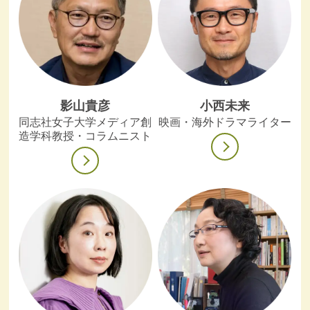
影山貴彦
小西未来
同志社女子大学メディア創
映画・海外ドラマライター
造学科教授・コラムニスト