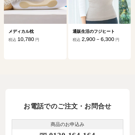
メディカル枕
通販生活のフジヒート
10,780
2,900－6,300
税込
円
税込
円
お電話でのご注文・お問合せ
商品のお申込み