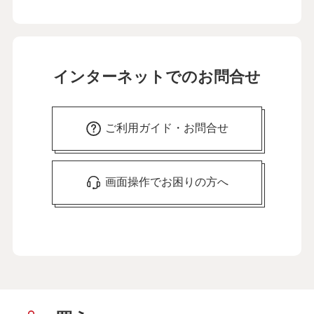
インターネットでのお問合せ
ご利用ガイド・お問合せ
画面操作でお困りの方へ