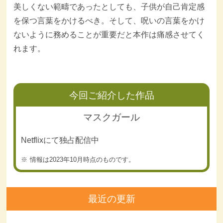
美しくない範疇であったとしても、子供が自己肯定感
を保つ言葉をかけるべき。そして、呪いの言葉をかけ
ないように務めることが重要だと本作は痛感させてく
れます。
今回ご紹介した作品
マスクガール
Netflixにて独占配信中
情報は2023年10月時点のものです。
最近の更新