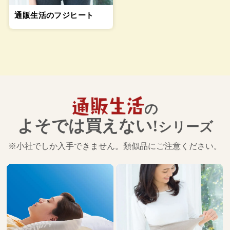
通販生活のフジヒート
の
よそでは買えない!
シリーズ
※小社でしか入手できません。類似品にご注意ください。