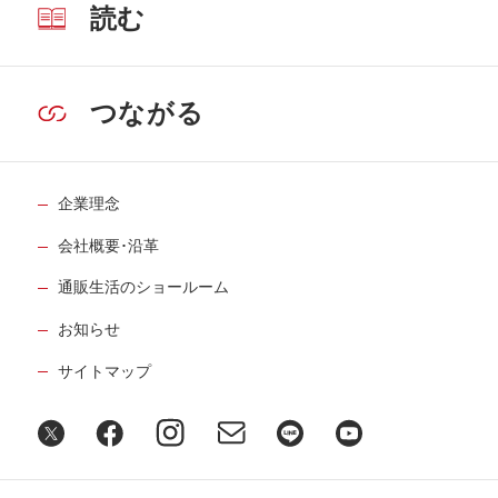
読む
つながる
企業理念
会社概要･沿革
通販生活のショールーム
お知らせ
サイトマップ