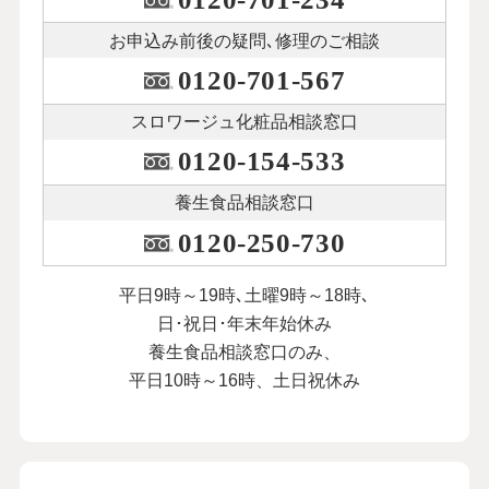
お申込み前後の
疑問､修理のご相談
0120-701-567
スロワージュ化粧品
相談窓口
0120-154-533
養生食品相談窓口
0120-250-730
平日9時～19時､土曜9時～18時､
日･祝日･年末年始休み
養生食品相談窓口のみ、
平日10時～16時、土日祝休み