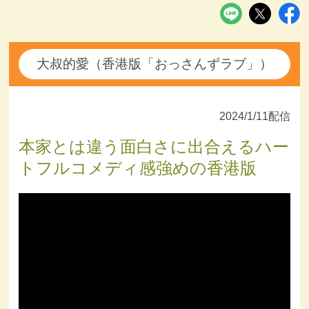
大叔的愛（香港版「おっさんずラブ」）
2024/1/11配信
本家とは違う面白さに出合えるハー
トフルコメディ感強めの香港版