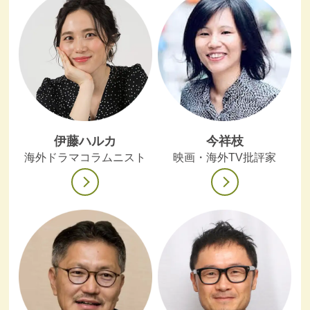
伊藤ハルカ
今祥枝
海外ドラマコラムニスト
映画・海外TV批評家