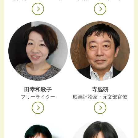
田幸和歌子
寺脇研
フリーライター
映画評論家・元文部官僚