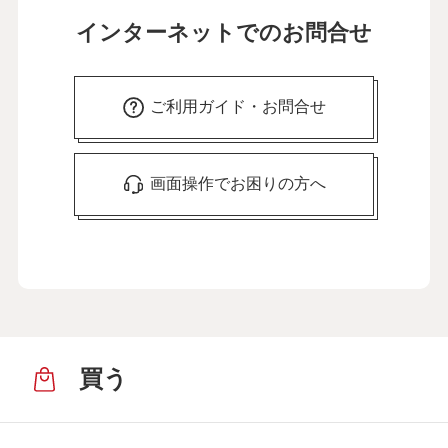
インターネットでのお問合せ
ご利用ガイド・お問合せ
画面操作でお困りの方へ
買う